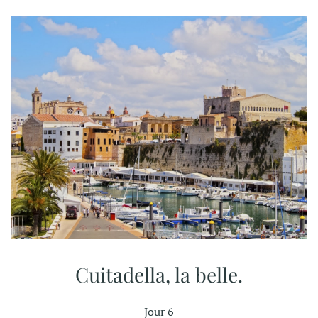
Cuitadella, la belle.
Jour 6