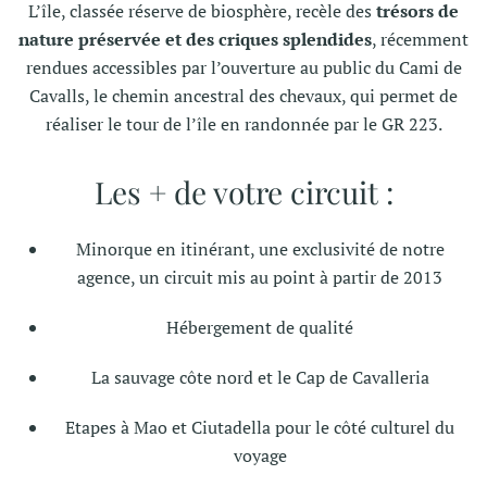
L’île, classée réserve de biosphère, recèle des
trésors de
nature préservée et des criques splendides
, récemment
rendues accessibles par l’ouverture au public du Cami de
Cavalls, le chemin ancestral des chevaux, qui permet de
réaliser le tour de l’île en randonnée par le GR 223.
Les + de votre circuit :
Minorque en itinérant, une exclusivité de notre
agence, un circuit mis au point à partir de 2013
Hébergement de qualité
La sauvage côte nord et le Cap de Cavalleria
Etapes à Mao et Ciutadella pour le côté culturel du
voyage