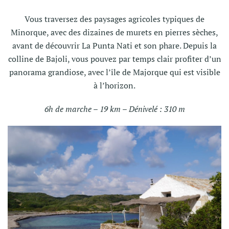
Vous traversez des paysages agricoles typiques de
Minorque, avec des dizaines de murets en pierres sèches,
avant de découvrir La Punta Nati et son phare. Depuis la
colline de Bajoli, vous pouvez par temps clair profiter d’un
panorama grandiose, avec l’île de Majorque qui est visible
à l’horizon.
6h de marche – 19 km – Dénivelé : 310 m