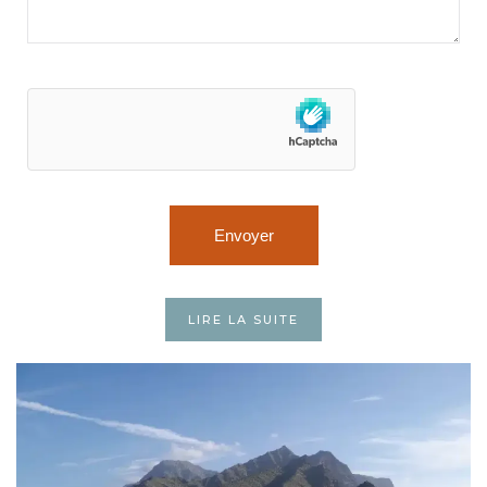
LIRE LA SUITE