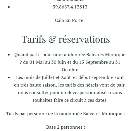
39.8687,4.13513
Cala En Porter
Tarifs & réservations
Quand partir pour une randonnée Baléares Minorque
? du 01 Mai au 30 juin et du 15 Septembre au 31
Octobre
Les mois de Juillet et Août et début septembre sont
en très haute saison, les tarifs des hôtels vont de pair,
nous consulter pour un devis personnalisé si vous
souhaitez faire ce circuit à ces dates.
Tarifs par personne de la randonnée Baléares Minorque :
Base 2 personnes :