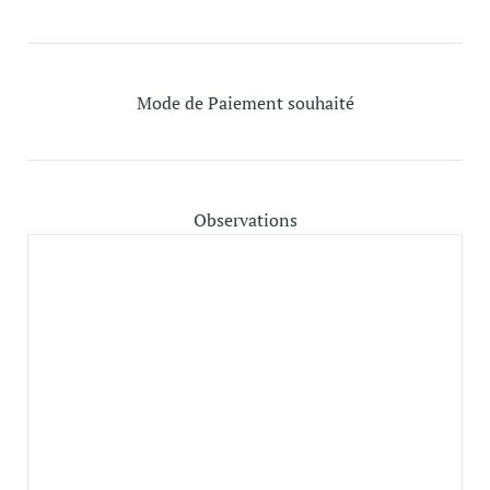
Mode de Paiement souhaité
Observations