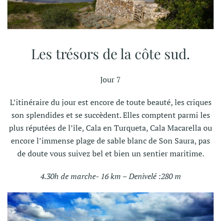
Les trésors de la côte sud.
Jour 7
L’itinéraire du jour est encore de toute beauté, les criques
son splendides et se succèdent. Elles comptent parmi les
plus réputées de l’île, Cala en Turqueta, Cala Macarella ou
encore l’immense plage de sable blanc de Son Saura, pas
de doute vous suivez bel et bien un sentier maritime.
4.30h de marche- 16 km – Denivelé :280 m