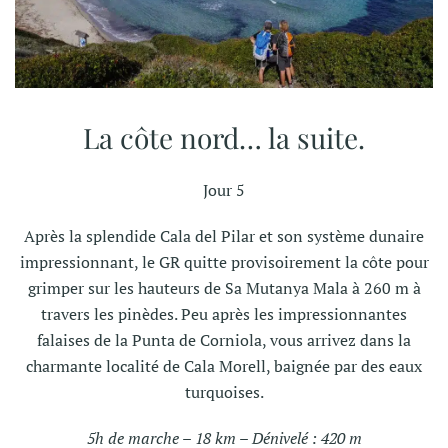
La côte nord… la suite.
Jour 5
Après la splendide Cala del Pilar et son système dunaire
impressionnant, le GR quitte provisoirement la côte pour
grimper sur les hauteurs de Sa Mutanya Mala à 260 m à
travers les pinèdes. Peu après les impressionnantes
falaises de la Punta de Corniola, vous arrivez dans la
charmante localité de Cala Morell, baignée par des eaux
turquoises.
5h de marche – 18 km – Dénivelé : 420 m