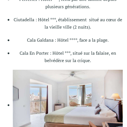
plusieurs générations.
Ciutadella : Hôtel ***, établissement situé au cœur de
la vieille ville (2 nuits).
Cala Galdana : Hôtel ****, face a la plage.
Cala En Porter : Hôtel ***, situé sur la falaise, en
belvédère sur la crique.