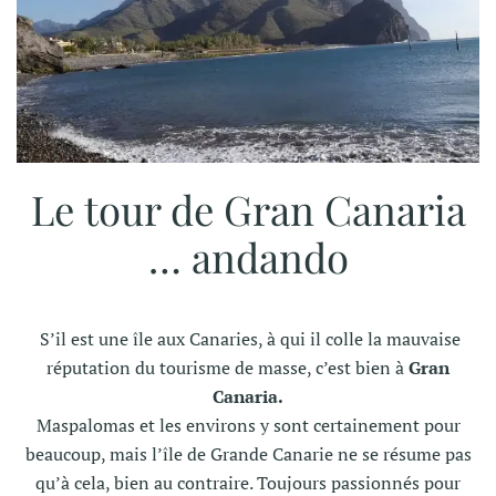
Le tour de Gran Canaria
… andando
S’il est une île aux Canaries, à qui il colle la mauvaise
réputation du tourisme de masse, c’est bien à
Gran
Canaria.
Maspalomas et les environs y sont certainement pour
beaucoup, mais l’île de Grande Canarie ne se résume pas
qu’à cela, bien au contraire. Toujours passionnés pour