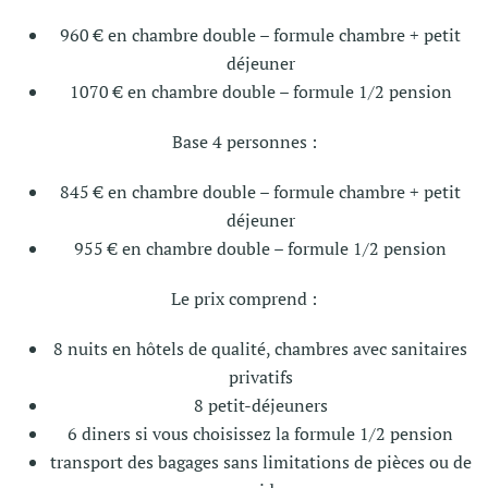
960 € en chambre double – formule chambre + petit
déjeuner
1070 € en chambre double – formule 1/2 pension
Base 4 personnes :
845 € en chambre double – formule chambre + petit
déjeuner
955 € en chambre double – formule 1/2 pension
Le prix comprend :
8 nuits en hôtels de qualité, chambres avec sanitaires
privatifs
8 petit-déjeuners
6 diners si vous choisissez la formule 1/2 pension
transport des bagages sans limitations de pièces ou de