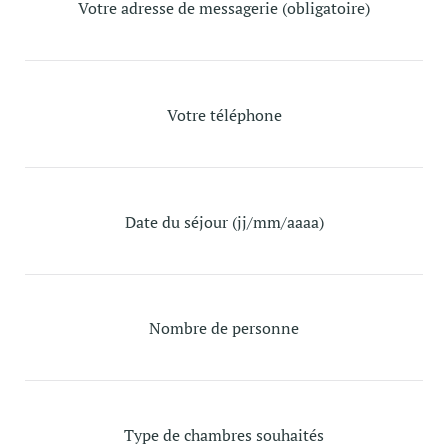
Votre adresse de messagerie (obligatoire)
Votre téléphone
Date du séjour (jj/mm/aaaa)
Nombre de personne
Type de chambres souhaités