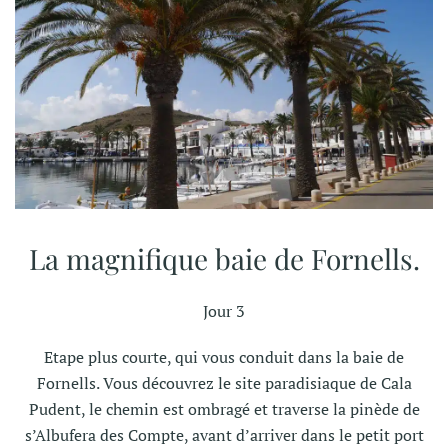
La magnifique baie de Fornells.
Jour 3
Etape plus courte, qui vous conduit dans la baie de
Fornells. Vous découvrez le site paradisiaque de Cala
Pudent, le chemin est ombragé et traverse la pinède de
s’Albufera des Compte, avant d’arriver dans le petit port