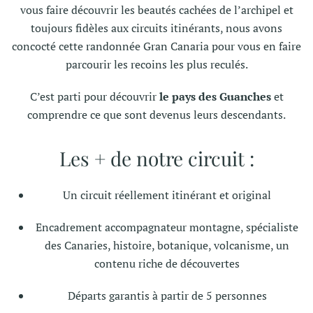
vous faire découvrir les beautés cachées de l’archipel et
toujours fidèles aux circuits itinérants, nous avons
concocté cette randonnée Gran Canaria pour vous en faire
parcourir les recoins les plus reculés.
C’est parti pour découvrir
le pays des Guanches
et
comprendre ce que sont devenus leurs descendants.
Les + de notre circuit :
Un circuit réellement itinérant et original
Encadrement accompagnateur montagne, spécialiste
des Canaries, histoire, botanique, volcanisme, un
contenu riche de découvertes
Départs garantis à partir de 5 personnes