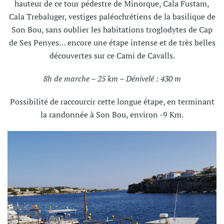
hauteur de ce tour pédestre de Minorque, Cala Fustam,
Cala Trebaluger, vestiges paléochrétiens de la basilique de
Son Bou, sans oublier les habitations troglodytes de Cap
de Ses Penyes… encore une étape intense et de très belles
découvertes sur ce Cami de Cavalls.
8h de marche – 25 km – Dénivelé : 430 m
Possibilité de raccourcir cette longue étape, en terminant
la randonnée à Son Bou, environ -9 Km.