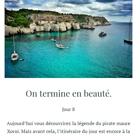
On termine en beauté.
Jour 8
Aujourd’hui vous découvrirez la légende du pirate maure
Xoroi. Mais avant cela, l’itinéraire du jour est encore à la