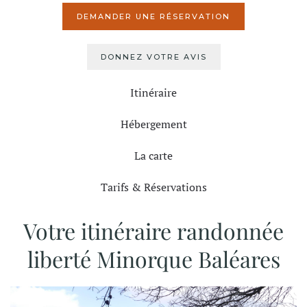
DEMANDER UNE RÉSERVATION
DONNEZ VOTRE AVIS
Itinéraire
Hébergement
La carte
Tarifs & Réservations
Votre itinéraire randonnée
liberté Minorque Baléares