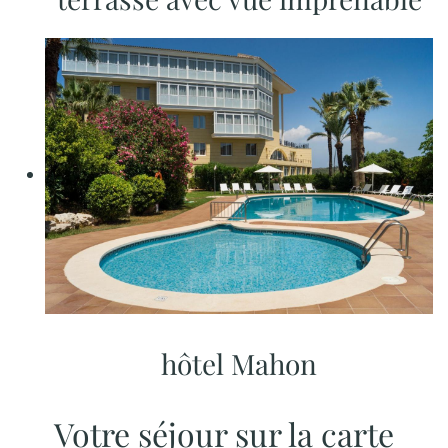
hôtel Mahon
Votre séjour sur la carte