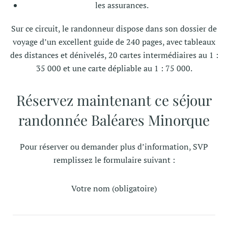
les assurances.
Sur ce circuit, le randonneur dispose dans son dossier de
voyage d’un excellent guide de 240 pages, avec tableaux
des distances et dénivelés, 20 cartes intermédiaires au 1 :
35 000 et une carte dépliable au 1 : 75 000.
Réservez maintenant ce séjour
r
andonnée Baléares Minorque
Pour réserver ou demander plus d’information, SVP
remplissez le formulaire suivant :
Votre nom (obligatoire)