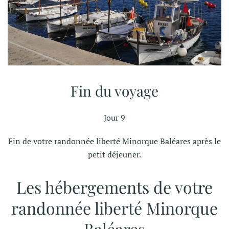
Fin du voyage
Jour 9
Fin de votre r
andonnée liberté Minorque Baléares
après le
petit déjeuner.
Les hébergements de votre
randonnée liberté Minorque
Baléares