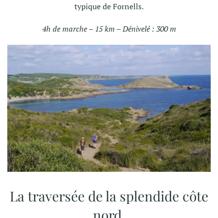
typique de Fornells.
4h de marche – 15 km – Dénivelé : 300 m
La traversée de la splendide côte
nord.