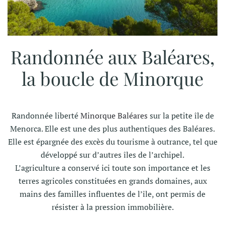
Randonnée aux Baléares,
la boucle de Minorque
Randonnée liberté
Minorque Baléares
sur la petite île de
Menorca. Elle est une des plus authentiques des Baléares.
Elle est épargnée des excès du tourisme à outrance, tel que
développé sur d’autres îles de l’archipel.
L’agriculture a conservé ici toute son importance et les
terres agricoles constituées en grands domaines, aux
mains des familles influentes de l’île, ont permis de
résister à la pression immobilière.