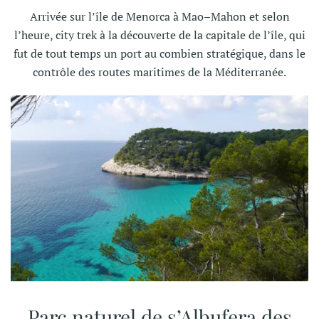
Arrivée sur l’île de Menorca à Mao–Mahon et selon
l’heure, city trek à la découverte de la capitale de l’île, qui
fut de tout temps un port au combien stratégique, dans le
contrôle des routes maritimes de la Méditerranée.
Parc naturel de s’Albufera des