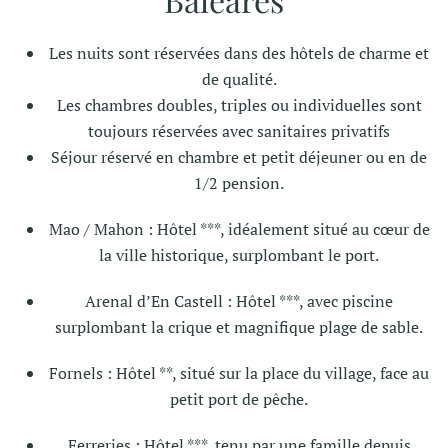
Les nuits sont réservées dans des hôtels de charme et
de qualité.
Les chambres doubles, triples ou individuelles sont
toujours réservées avec sanitaires privatifs
Séjour réservé en chambre et petit déjeuner ou en de
1/2 pension.
Mao / Mahon : Hôtel ***, idéalement situé au cœur de
la ville historique, surplombant le port.
Arenal d’En Castell : Hôtel ***, avec piscine
surplombant la crique et magnifique plage de sable.
Fornels : Hôtel **, situé sur la place du village, face au
petit port de pêche.
Ferreries : Hôtel ***, tenu par une famille depuis