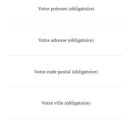
Votre prénom (obligatoire)
Votre adresse (obligatoire)
Votre code postal (obligatoire)
Votre ville (obligatoire)