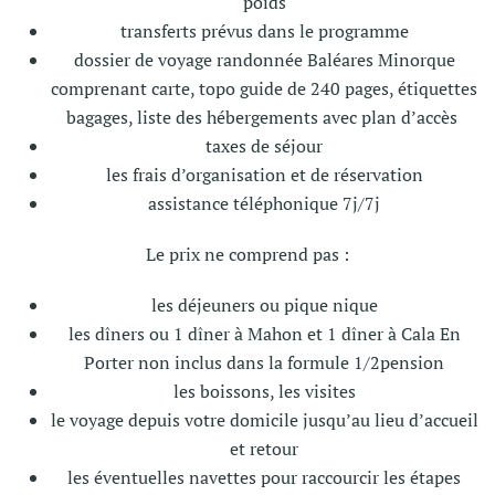
poids
transferts prévus dans le programme
dossier de voyage r
andonnée Baléares Minorque
comprenant carte, topo guide de 240 pages, étiquettes
bagages, liste des hébergements avec plan d’accès
taxes de séjour
les frais d’organisation et de réservation
assistance téléphonique 7j/7j
Le prix ne comprend pas :
les déjeuners ou pique nique
les dîners ou 1 dîner à Mahon et 1 dîner à Cala En
Porter non inclus dans la formule 1/2pension
les boissons, les visites
le voyage depuis votre domicile jusqu’au lieu d’accueil
et retour
les éventuelles navettes pour raccourcir les étapes