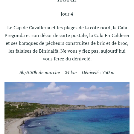
Jour 4
Le Cap de Cavalleria et les plages de la côte nord, la Cala
Pregonda et son décor de carte postale, la Cala En Calderer
et ses baraques de pêcheurs construites de bric et de broc,
les falaises de Binidalfà. Ne vous y fiez pas, aujourd’hui
vous ferez du dénivelé.
6h/6.30h de marche – 24 km – Dénivelé : 750 m