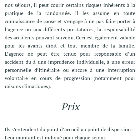
nos séjours, il peut courir certains risques inhérents à la
pratique de la randonnée. Il les assume en toute
connaissance de cause et s’engage à ne pas faire porter à
l’agence ou aux différents prestataires, la responsabilité
des accidents pouvant survenir. Ceci est également valable
pour les ayants droit et tout membre de la famille.
L’agence ne peut être tenue pour responsable d’un
accident du à une imprudence individuelle, à une erreur
personnelle d’itinéraire ou encore à une interruption
volontaire en cours de progression (notamment pour
raisons climatiques).
Prix
Ils s’entendent du point d’accueil au point de dispersion.
Leur montant est indiqué pour chaque séjour.