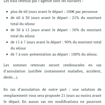
Les frais retenus par l’agence sont les suivants :
plus de 60 jours avant le départ : 100€ par personne
de 60 à 30 jours avant le départ : 25% du montant
total du séjour
de 30 à 15 jours avant le départ : 50% du montant
total du séjour
de 15 à 7 jours avant le départ : 90% du montant total
du séjour
de 7 à non-présentation au départ : 100% du séjour.
Les sommes retenues seront remboursées en cas
d’annulation justifiée (notamment maladies, accident,
décès…).
En cas d’annulation de notre part : une solution de
remplacement vous sera proposée 21 jours au moins avant
le départ. En aucun cas ces modifications ne pourront