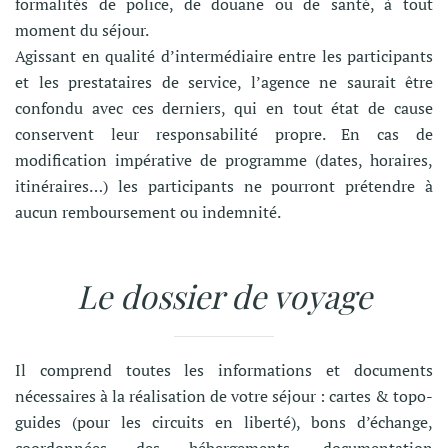
formalités de police, de douane ou de santé, à tout
moment du séjour.
Agissant en qualité d’intermédiaire entre les participants
et les prestataires de service, l’agence ne saurait être
confondu avec ces derniers, qui en tout état de cause
conservent leur responsabilité propre. En cas de
modification impérative de programme (dates, horaires,
itinéraires…) les participants ne pourront prétendre à
aucun remboursement ou indemnité.
Le dossier de voyage
Il comprend toutes les informations et documents
nécessaires à la réalisation de votre séjour : cartes & topo-
guides (pour les circuits en liberté), bons d’échange,