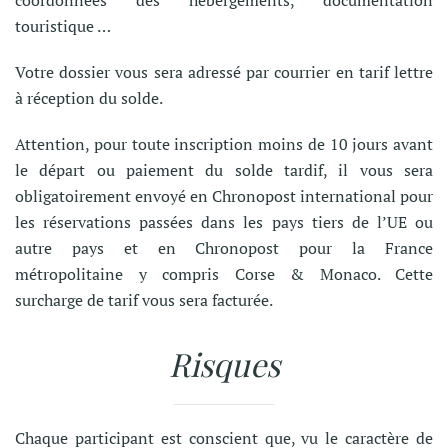
coordonnées des hébergements, documentation
touristique …
Votre dossier vous sera adressé par courrier en tarif lettre
à réception du solde.
Attention, pour toute inscription moins de 10 jours avant
le départ ou paiement du solde tardif, il vous sera
obligatoirement envoyé en Chronopost international pour
les réservations passées dans les pays tiers de l’UE ou
autre pays et en Chronopost pour la France
métropolitaine y compris Corse & Monaco. Cette
surcharge de tarif vous sera facturée.
Risques
Chaque participant est conscient que, vu le caractère de