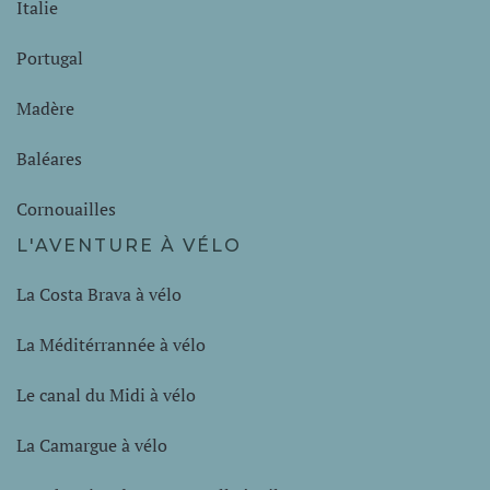
Italie
Portugal
Madère
Baléares
Cornouailles
L'AVENTURE À VÉLO
La Costa Brava à vélo
La Méditérrannée à vélo
Le canal du Midi à vélo
La Camargue à vélo