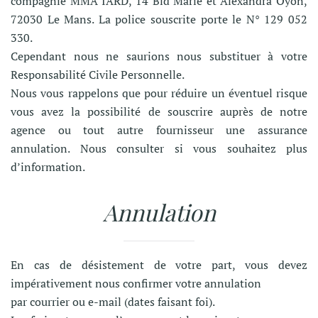
compagnie MMA IARD, 14 Bld Marie et Alexandra Oyon,
72030 Le Mans. La police souscrite porte le N° 129 052
330.
Cependant nous ne saurions nous substituer à votre
Responsabilité Civile Personnelle.
Nous vous rappelons que pour réduire un éventuel risque
vous avez la possibilité de souscrire auprès de notre
agence ou tout autre fournisseur une assurance
annulation. Nous consulter si vous souhaitez plus
d’information.
Annulation
En cas de désistement de votre part, vous devez
impérativement nous confirmer votre annulation
par courrier ou e-mail (dates faisant foi).