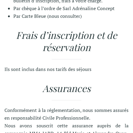
bulletin d’inscription, frais à votre charge.
Par chèque à l’ordre de Sarl Adrénaline Concept
Par Carte Bleue (nous consulter)
Frais d’inscription et de
réservation
Ils sont inclus dans nos tarifs des séjours
Assurances
Conformément à la réglementation, nous sommes assurés
en responsabilité Civile Professionnelle.
Nous avons souscrit cette assurance auprès de la