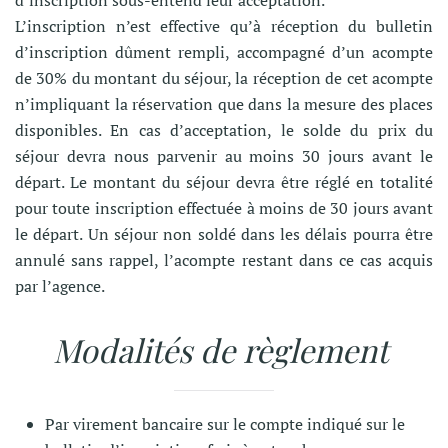
d’inscription sous-entend leur acceptation.
L’inscription n’est effective qu’à réception du bulletin
d’inscription dûment rempli, accompagné d’un acompte
de 30% du montant du séjour, la réception de cet acompte
n’impliquant la réservation que dans la mesure des places
disponibles. En cas d’acceptation, le solde du prix du
séjour devra nous parvenir au moins 30 jours avant le
départ. Le montant du séjour devra être réglé en totalité
pour toute inscription effectuée à moins de 30 jours avant
le départ. Un séjour non soldé dans les délais pourra être
annulé sans rappel, l’acompte restant dans ce cas acquis
par l’agence.
Modalités de règlement
Par virement bancaire sur le compte indiqué sur le