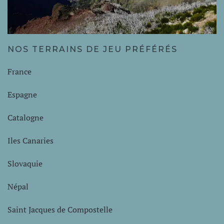
NOS TERRAINS DE JEU PRÉFÉRÉS
France
Espagne
Catalogne
Iles Canaries
Slovaquie
Népal
Saint Jacques de Compostelle