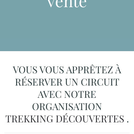
vente
VOUS VOUS APPRÊTEZ À
RÉSERVER UN CIRCUIT
AVEC NOTRE
ORGANISATION
TREKKING DÉCOUVERTES
.