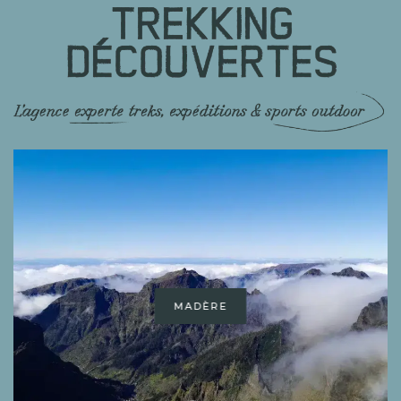
MADÈRE