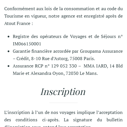
Conformément aux lois de la consommation et au code du
Tourisme en vigueur, notre agence est enregistré après de
Atout France :
Registre des opérateurs de Voyages et de Séjours n°
IM066150001
Garantie financière accordée par Groupama Assurance
– Crédit, 8-10 Rue d’Astorg, 75008 Paris.
Assurance RCP n° 129 052 330 – MMA IARD, 14 Bld
Marie et Alexandra Oyon, 72030 Le Mans.
Inscription
L’inscription à l’un de nos voyages implique l’acceptation
des conditions ci-après. La signature du bulletin