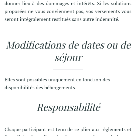
donner lieu à des dommages et intérêts. Si les solutions
proposées ne vous conviennent pas, vos versements vous
seront intégralement restitués sans autre indemnité.
Modifications de dates ou de
séjour
Elles sont possibles uniquement en fonction des
disponibilités des hébergements.
Responsabilité
Chaque participant est tenu de se plier aux règlements et