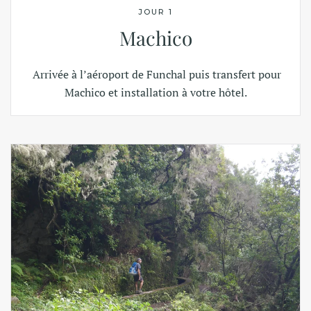
JOUR 1
Machico
Arrivée à l’aéroport de Funchal puis transfert pour
Machico et installation à votre hôtel.