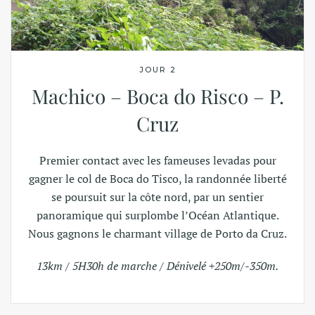
JOUR 2
Machico – Boca do Risco – P.
Cruz
Premier contact avec les fameuses levadas pour
gagner le col de Boca do Tisco, la randonnée liberté
se poursuit sur la côte nord, par un sentier
panoramique qui surplombe l’Océan Atlantique.
Nous gagnons le charmant village de Porto da Cruz.
13km / 5H30h de marche / Dénivelé +250m/-350m.