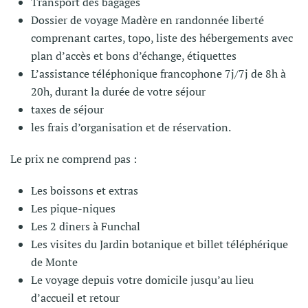
Transport des bagages
Dossier de voyage Madère en randonnée liberté
comprenant cartes, topo, liste des hébergements avec
plan d’accès et bons d’échange, étiquettes
L’assistance téléphonique francophone 7j/7j de 8h à
20h, durant la durée de votre séjour
taxes de séjour
les frais d’organisation et de réservation.
Le prix ne comprend pas :
Les boissons et extras
Les pique-niques
Les 2 dîners à Funchal
Les visites du Jardin botanique et billet téléphérique
de Monte
Le voyage depuis votre domicile jusqu’au lieu
d’accueil et retour