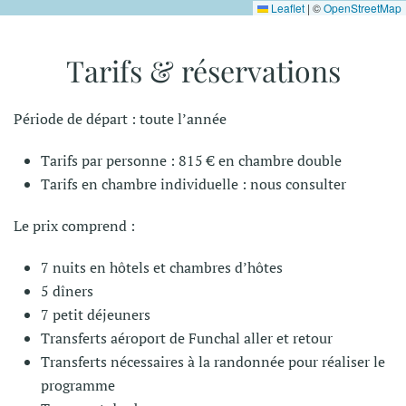
Leaflet
|
©
OpenStreetMap
Tarifs & réservations
Période de départ : toute l’année
Tarifs par personne : 815 € en chambre double
Tarifs en chambre individuelle : nous consulter
Le prix comprend :
7 nuits en hôtels et chambres d’hôtes
5 dîners
7 petit déjeuners
Transferts aéroport de Funchal aller et retour
Transferts nécessaires à la randonnée pour réaliser le
programme