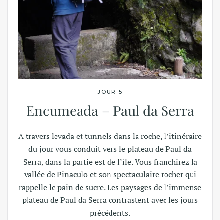
JOUR 5
Encumeada – Paul da Serra
A travers levada et tunnels dans la roche, l’itinéraire
du jour vous conduit vers le plateau de Paul da
Serra, dans la partie est de l’île. Vous franchirez la
vallée de Pinaculo et son spectaculaire rocher qui
rappelle le pain de sucre. Les paysages de l’immense
plateau de Paul da Serra contrastent avec les jours
précédents.