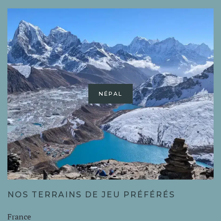
NÉPAL
NOS TERRAINS DE JEU PRÉFÉRÉS
France