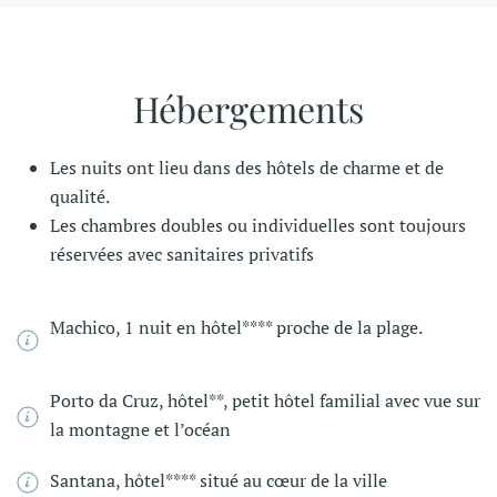
Hébergements
Les nuits ont lieu dans des hôtels de charme et de
qualité.
Les chambres doubles ou individuelles sont toujours
réservées avec sanitaires privatifs
Machico, 1 nuit en hôtel**** proche de la plage.
Porto da Cruz, hôtel**, petit hôtel familial avec vue sur
la montagne et l’océan
Santana, hôtel**** situé au cœur de la ville