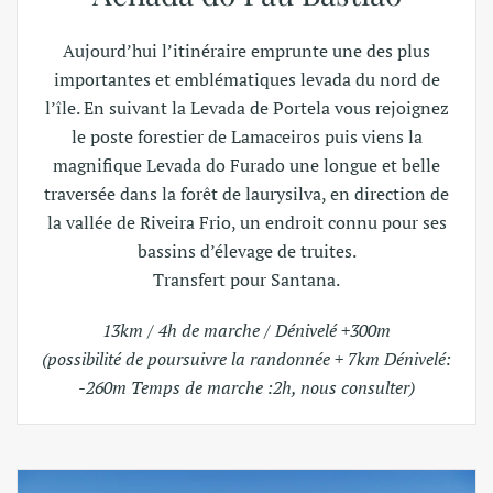
Aujourd’hui l’itinéraire emprunte une des plus
importantes et emblématiques levada du nord de
l’île. En suivant la Levada de Portela vous rejoignez
le poste forestier de Lamaceiros puis viens la
magnifique Levada do Furado une longue et belle
traversée dans la forêt de laurysilva, en direction de
la vallée de Riveira Frio, un endroit connu pour ses
bassins d’élevage de truites.
Transfert pour Santana.
13km / 4h de marche / Dénivelé +300m
(possibilité de poursuivre la randonnée + 7km Dénivelé:
-260m Temps de marche :2h, nous consulter)