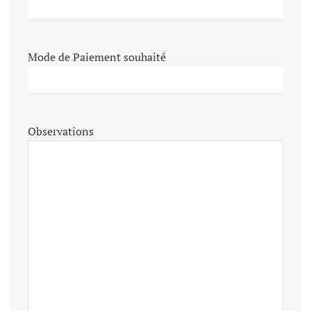
Mode de Paiement souhaité
Observations