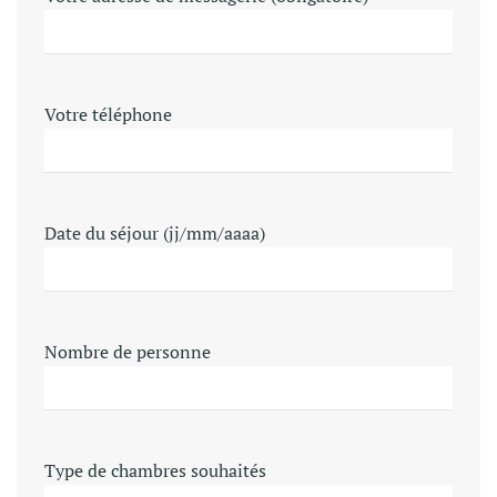
Votre téléphone
Date du séjour (jj/mm/aaaa)
Nombre de personne
Type de chambres souhaités