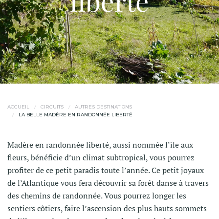
liberté
ACCUEIL
CIRCUITS
AUTRES DESTINATIONS
LA BELLE MADÈRE EN RANDONNÉE LIBERTÉ
Madère en randonnée liberté, aussi nommée l’île aux
fleurs, bénéficie d’un climat subtropical, vous pourrez
profiter de ce petit paradis toute l’année. Ce petit joyaux
de l’Atlantique vous fera découvrir sa forêt danse à travers
des chemins de randonnée. Vous pourrez longer les
sentiers côtiers, faire l’ascension des plus hauts sommets