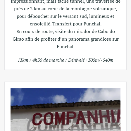
impressionnant, mais facile tunnel, une traversée de
près de 2 km au cœur de la montagne volcanique,
pour déboucher sur le versant sud, lumineux et
ensoleillé. Transfert pour Funchal.
En cours de route, visite du mirador de Cabo do
Girao afin de profiter d’un panorama grandiose sur
Funchal.
13km / 4h30 de marche / Dénivelé +300m/-540m