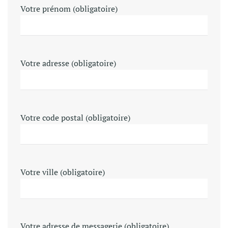
Votre prénom (obligatoire)
Votre adresse (obligatoire)
Votre code postal (obligatoire)
Votre ville (obligatoire)
Votre adresse de messagerie (obligatoire)