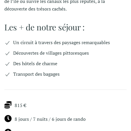
de l’île ou suivre les canaux les plus réputés, à la
découverte des trésors cachés.
Les + de notre séjour :
Un circuit à travers des paysages remarquables
Découvertes de villages pittoresques
Des hôtels de charme
Transport des bagages
815 €
8 jours / 7 nuits / 6 jours de rando