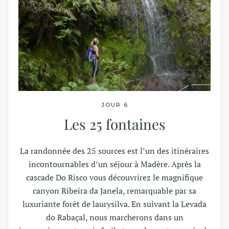
JOUR 6
Les 25 fontaines
La randonnée des 25 sources est l’un des itinéraires
incontournables d’un séjour à Madère. Après la
cascade Do Risco vous découvrirez le magnifique
canyon Ribeira da Janela, remarquable par sa
luxuriante forêt de laurysilva. En suivant la Levada
do Rabaçal, nous marcherons dans un