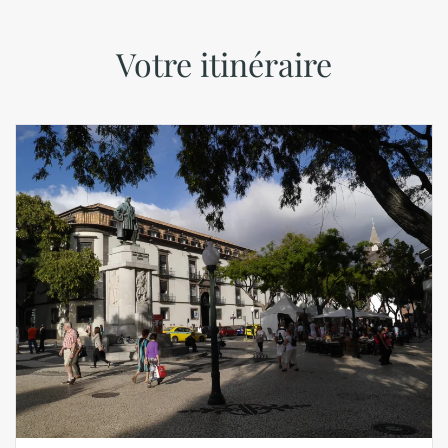
Votre itinéraire