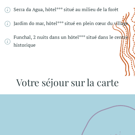
Serra da Agua, hôtel*** situé au milieu de la forêt
Jardim do mar, hôtel*** situé en plein cœur du village
Funchal, 2 nuits dans un hôtel*** situé dans le centre
historique
Votre séjour sur la carte