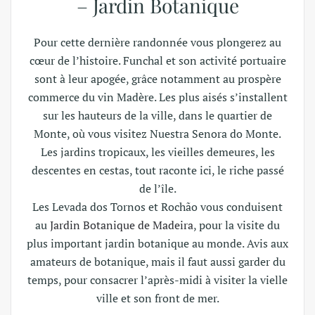
– Jardin Botanique
Pour cette dernière randonnée vous plongerez au
cœur de l’histoire. Funchal et son activité portuaire
sont à leur apogée, grâce notamment au prospère
commerce du vin Madère. Les plus aisés s’installent
sur les hauteurs de la ville, dans le quartier de
Monte, où vous visitez Nuestra Senora do Monte.
Les jardins tropicaux, les vieilles demeures, les
descentes en cestas, tout raconte ici, le riche passé
de l’île.
Les Levada dos Tornos et Rochão vous conduisent
au
Jardin Botanique de Madeira
, pour la visite du
plus important jardin botanique au monde. Avis aux
amateurs de botanique, mais il faut aussi garder du
temps, pour consacrer l’après-midi à visiter la vielle
ville et son front de mer.