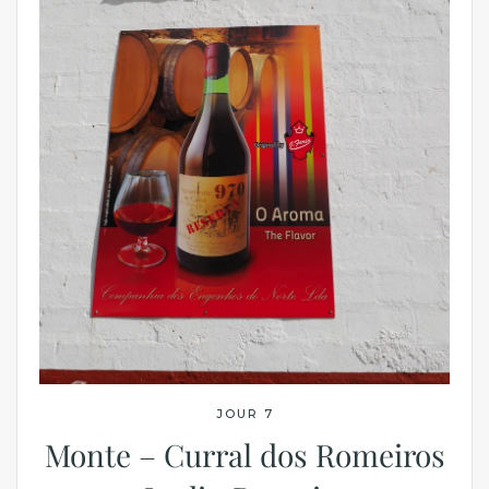
JOUR 7
Monte – Curral dos Romeiros