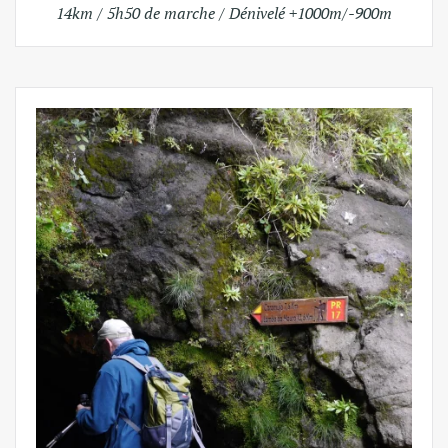
14km / 5h50 de marche / Dénivelé +1000m/-900m