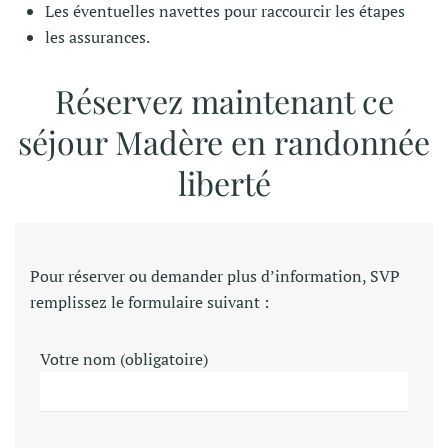
Les éventuelles navettes pour raccourcir les étapes
les assurances.
Réservez maintenant ce
séjour Madère en randonnée
liberté
Pour réserver ou demander plus d’information, SVP
remplissez le formulaire suivant :
Votre nom (obligatoire)