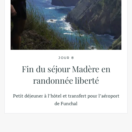
JOUR 8
Fin du séjour Madère en
randonnée liberté
Petit déjeuner à l’hôtel et transfert pour l’aéroport
de Funchal