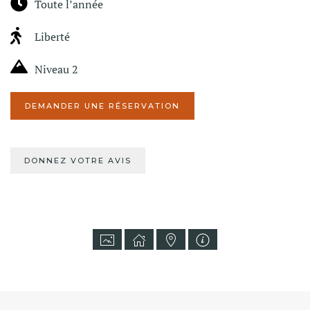
Toute l’année
Liberté
Niveau 2
DEMANDER UNE RÉSERVATION
DONNEZ VOTRE AVIS