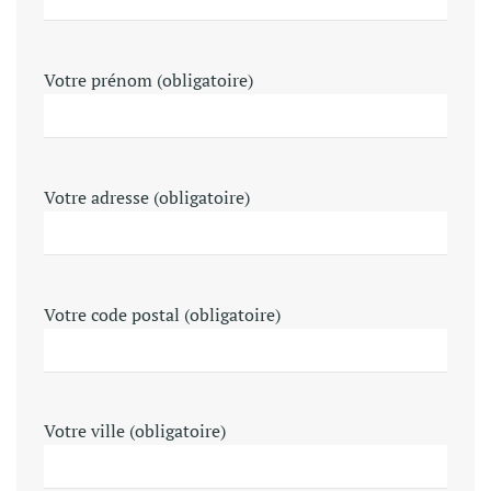
Votre prénom (obligatoire)
Votre adresse (obligatoire)
Votre code postal (obligatoire)
Votre ville (obligatoire)