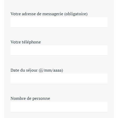
Votre adresse de messagerie (obligatoire)
Votre téléphone
Date du séjour (jj/mm/aaaa)
Nombre de personne