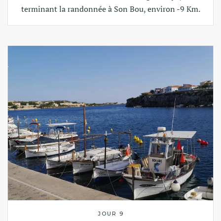
terminant la randonnée à Son Bou, environ -9 Km.
JOUR 9