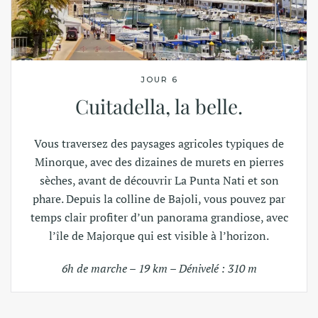
JOUR 6
Cuitadella, la belle.
Vous traversez des paysages agricoles typiques de
Minorque, avec des dizaines de murets en pierres
sèches, avant de découvrir La Punta Nati et son
phare. Depuis la colline de Bajoli, vous pouvez par
temps clair profiter d’un panorama grandiose, avec
l’île de Majorque qui est visible à l’horizon.
6h de marche – 19 km – Dénivelé : 310 m