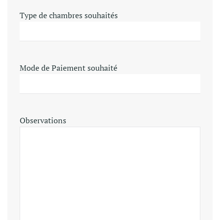
Type de chambres souhaités
Mode de Paiement souhaité
Observations