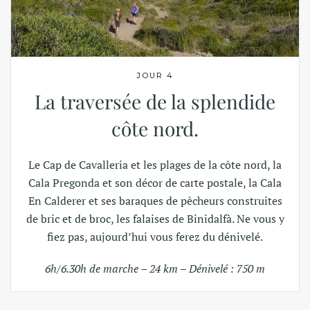
JOUR 4
La traversée de la splendide
côte nord.
Le Cap de Cavalleria et les plages de la côte nord, la
Cala Pregonda et son décor de carte postale, la Cala
En Calderer et ses baraques de pêcheurs construites
de bric et de broc, les falaises de Binidalfà. Ne vous y
fiez pas, aujourd’hui vous ferez du dénivelé.
6h/6.30h de marche – 24 km – Dénivelé : 750 m