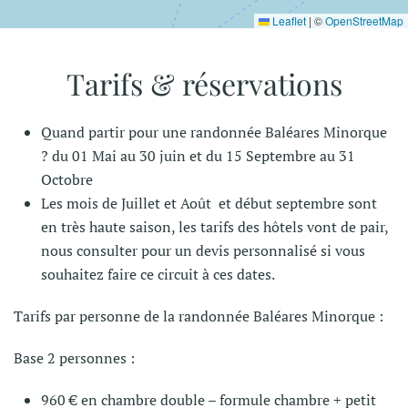
Leaflet
|
©
OpenStreetMap
Tarifs & réservations
Quand partir pour une randonnée Baléares Minorque
? du 01 Mai au 30 juin et du 15 Septembre au 31
Octobre
Les mois de Juillet et Août et début septembre sont
en très haute saison, les tarifs des hôtels vont de pair,
nous consulter pour un devis personnalisé si vous
souhaitez faire ce circuit à ces dates.
Tarifs par personne de la randonnée Baléares Minorque :
Base 2 personnes :
960 € en chambre double – formule chambre + petit