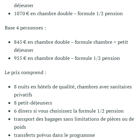
déjeuner
1070 € en chambre double – formule 1/2 pension
Base 4 personnes :
845 € en chambre double – formule chambre + petit
déjeuner
955 € en chambre double – formule 1/2 pension
Le prix comprend :
8 nuits en hôtels de qualité, chambres avec sanitaires
privatifs
8 petit-déjeuners
6 diners si vous choisissez la formule 1/2 pension
transport des bagages sans limitations de pièces ou de
poids
transferts prévus dans le programme