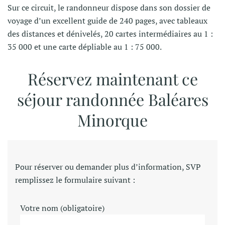
Sur ce circuit, le randonneur dispose dans son dossier de
voyage d’un excellent guide de 240 pages, avec tableaux
des distances et dénivelés, 20 cartes intermédiaires au 1 :
35 000 et une carte dépliable au 1 : 75 000.
Réservez maintenant ce
séjour r
andonnée Baléares
Minorque
Pour réserver ou demander plus d’information, SVP
remplissez le formulaire suivant :
Votre nom (obligatoire)