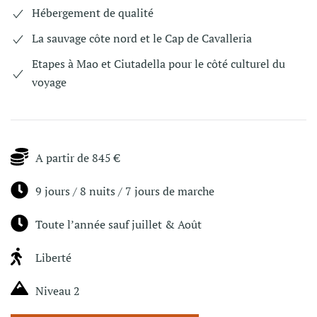
Hébergement de qualité
La sauvage côte nord et le Cap de Cavalleria
Etapes à Mao et Ciutadella pour le côté culturel du
voyage
A partir de 845 €
9 jours / 8 nuits / 7 jours de marche
Toute l’année sauf juillet & Août
Liberté
Niveau 2