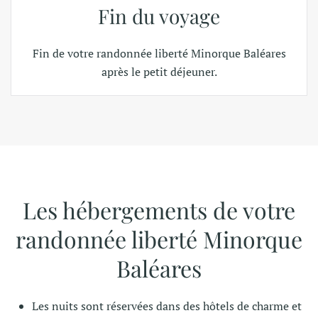
Fin du voyage
Fin de votre r
andonnée liberté Minorque Baléares
après le petit déjeuner.
Les hébergements de votre
randonnée liberté Minorque
Baléares
Les nuits sont réservées dans des hôtels de charme et