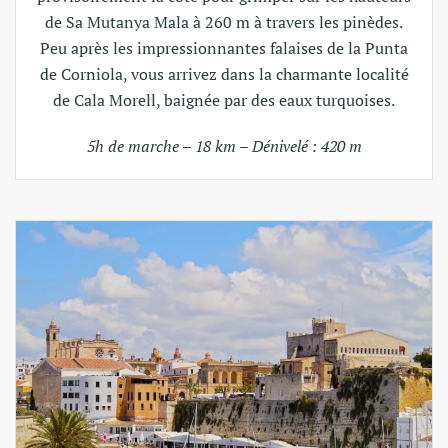
de Sa Mutanya Mala à 260 m à travers les pinèdes.
Peu après les impressionnantes falaises de la Punta
de Corniola, vous arrivez dans la charmante localité
de Cala Morell, baignée par des eaux turquoises.
5h de marche – 18 km – Dénivelé : 420 m