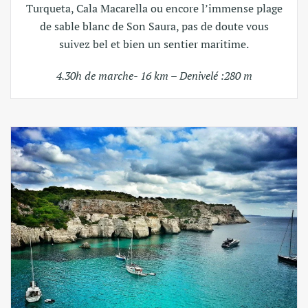
Turqueta, Cala Macarella ou encore l’immense plage
de sable blanc de Son Saura, pas de doute vous
suivez bel et bien un sentier maritime.
4.30h de marche- 16 km – Denivelé :280 m