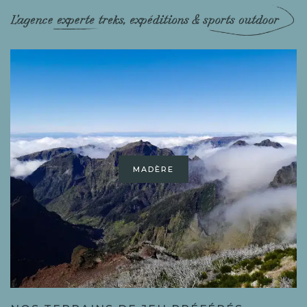
NÉPAL