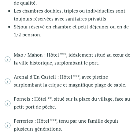
de qualité.
Les chambres doubles, triples ou individuelles sont
toujours réservées avec sanitaires privatifs
Séjour réservé en chambre et petit déjeuner ou en de
1/2 pension.
Mao / Mahon : Hôtel ***, idéalement situé au cœur de
la ville historique, surplombant le port.
Arenal d’En Castell : Hôtel ***, avec piscine
surplombant la crique et magnifique plage de sable.
Fornels : Hôtel **, situé sur la place du village, face au
petit port de pêche.
Ferreries : Hôtel ***, tenu par une famille depuis
plusieurs générations.