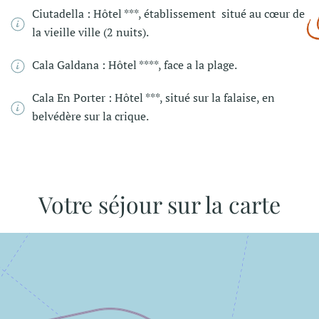
Ciutadella : Hôtel ***, établissement situé au cœur de
la vieille ville (2 nuits).
Cala Galdana : Hôtel ****, face a la plage.
Cala En Porter : Hôtel ***, situé sur la falaise, en
belvédère sur la crique.
Votre séjour sur la carte