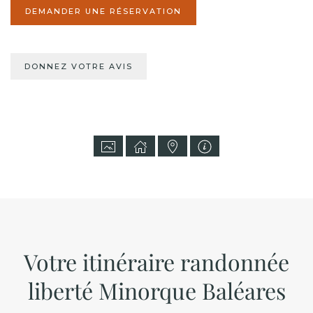
DEMANDER UNE RÉSERVATION
DONNEZ VOTRE AVIS
Votre itinéraire randonnée
liberté Minorque Baléares