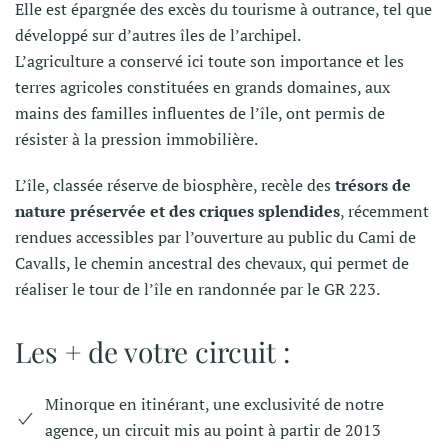
Elle est épargnée des excès du tourisme à outrance, tel que
développé sur d’autres îles de l’archipel.
L’agriculture a conservé ici toute son importance et les
terres agricoles constituées en grands domaines, aux
mains des familles influentes de l’île, ont permis de
résister à la pression immobilière.
L’île, classée réserve de biosphère, recèle des
trésors de
nature préservée et des criques splendides
, récemment
rendues accessibles par l’ouverture au public du Cami de
Cavalls, le chemin ancestral des chevaux, qui permet de
réaliser le tour de l’île en randonnée par le GR 223.
Les + de votre circuit :
Minorque en itinérant, une exclusivité de notre
agence, un circuit mis au point à partir de 2013