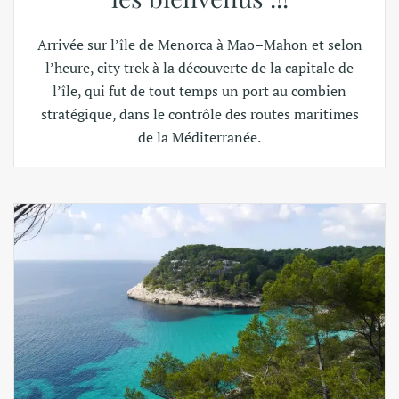
Arrivée sur l’île de Menorca à Mao–Mahon et selon
l’heure, city trek à la découverte de la capitale de
l’île, qui fut de tout temps un port au combien
stratégique, dans le contrôle des routes maritimes
de la Méditerranée.