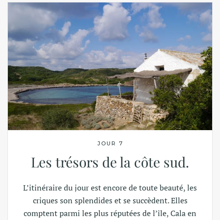
JOUR 7
Les trésors de la côte sud.
L’itinéraire du jour est encore de toute beauté, les
criques son splendides et se succèdent. Elles
comptent parmi les plus réputées de l’île, Cala en