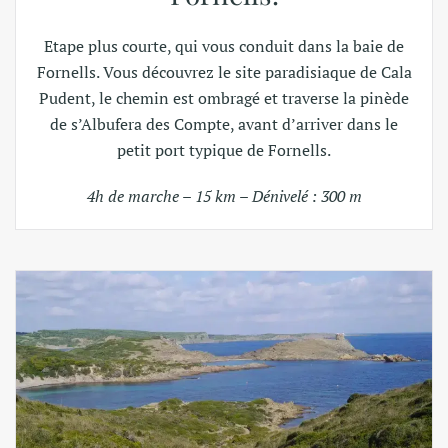
Etape plus courte, qui vous conduit dans la baie de
Fornells. Vous découvrez le site paradisiaque de Cala
Pudent, le chemin est ombragé et traverse la pinède
de s’Albufera des Compte, avant d’arriver dans le
petit port typique de Fornells.
4h de marche – 15 km – Dénivelé : 300 m