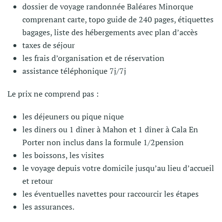
dossier de voyage r
andonnée Baléares Minorque
comprenant carte, topo guide de 240 pages, étiquettes
bagages, liste des hébergements avec plan d’accès
taxes de séjour
les frais d’organisation et de réservation
assistance téléphonique 7j/7j
Le prix ne comprend pas :
les déjeuners ou pique nique
les dîners ou 1 dîner à Mahon et 1 dîner à Cala En
Porter non inclus dans la formule 1/2pension
les boissons, les visites
le voyage depuis votre domicile jusqu’au lieu d’accueil
et retour
les éventuelles navettes pour raccourcir les étapes
les assurances.