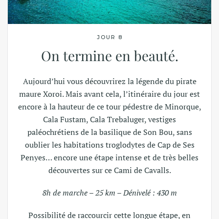
JOUR 8
On termine en beauté.
Aujourd’hui vous découvrirez la légende du pirate
maure Xoroi. Mais avant cela, l’itinéraire du jour est
encore à la hauteur de ce tour pédestre de Minorque,
Cala Fustam, Cala Trebaluger, vestiges
paléochrétiens de la basilique de Son Bou, sans
oublier les habitations troglodytes de Cap de Ses
Penyes… encore une étape intense et de très belles
découvertes sur ce Cami de Cavalls.
8h de marche – 25 km – Dénivelé : 430 m
Possibilité de raccourcir cette longue étape, en