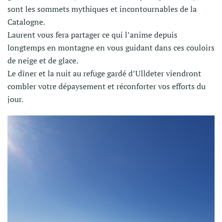
sont les sommets mythiques et incontournables de la
Catalogne.
Laurent vous fera partager ce qui l’anime depuis
longtemps en montagne en vous guidant dans ces couloirs
de neige et de glace.
Le dîner et la nuit au refuge gardé d’Ulldeter viendront
combler votre dépaysement et réconforter vos efforts du
jour.