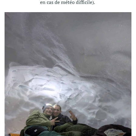
en cas de météo difficile).