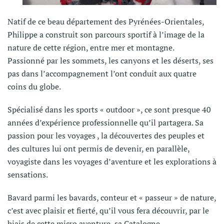
Natif de ce beau département des Pyrénées-Orientales,
Philippe a construit son parcours sportif à l’image de la
nature de cette région, entre mer et montagne.
Passionné par les sommets, les canyons et les déserts, ses
pas dans l’accompagnement l’ont conduit aux quatre
coins du globe.
Spécialisé dans les sports « outdoor », ce sont presque 40
années d’expérience professionnelle qu’il partagera. Sa
passion pour les voyages , la découvertes des peuples et
des cultures lui ont permis de devenir, en parallèle,
voyagiste dans les voyages d’aventure et les explorations à
sensations.
Bavard parmi les bavards, conteur et « passeur » de nature,
c’est avec plaisir et fierté, qu’il vous fera découvrir, par le
biais de cette micro aventure, sa Catalogne.