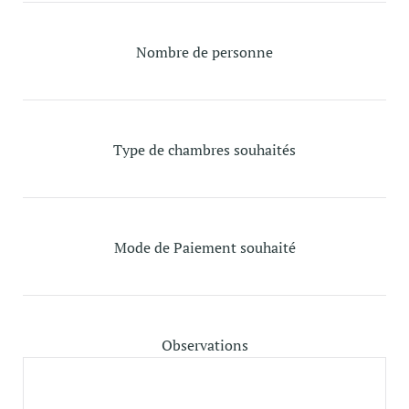
Nombre de personne
Type de chambres souhaités
Mode de Paiement souhaité
Observations