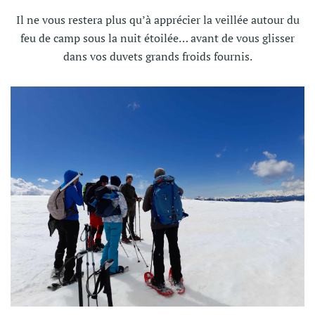
Il ne vous restera plus qu’à apprécier la veillée autour du
feu de camp sous la nuit étoilée… avant de vous glisser
dans vos duvets grands froids fournis.