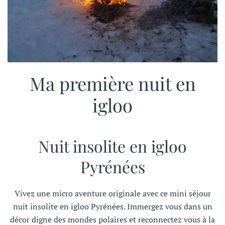
Ma première nuit en
igloo
Nuit insolite en igloo
Pyrénées
Vivez une micro aventure originale avec ce mini séjour
nuit insolite en igloo Pyrénées. Immergez vous dans un
décor digne des mondes polaires et reconnectez vous à la