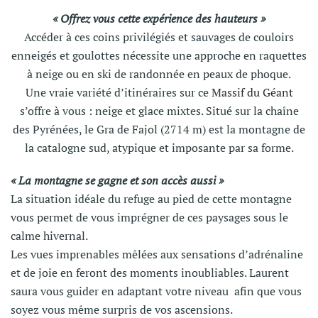
« Offrez vous cette expérience des hauteurs »
Accéder à ces coins privilégiés et sauvages de couloirs
enneigés et goulottes nécessite une approche en raquettes
à neige ou en ski de randonnée en peaux de phoque.
Une vraie variété d’itinéraires sur ce
Massif du Géant
s’offre à vous : neige et glace mixtes. Situé sur la chaîne
des Pyrénées, le Gra de Fajol (2714 m) est la montagne de
la catalogne sud, atypique et imposante par sa forme.
« La montagne se gagne et son accès aussi »
La situation idéale du refuge au pied de cette montagne
vous permet de vous imprégner de ces paysages sous le
calme hivernal.
Les vues imprenables mêlées aux sensations d’adrénaline
et de joie en feront des moments inoubliables. Laurent
saura vous guider en adaptant votre niveau afin que vous
soyez vous même surpris de vos ascensions.