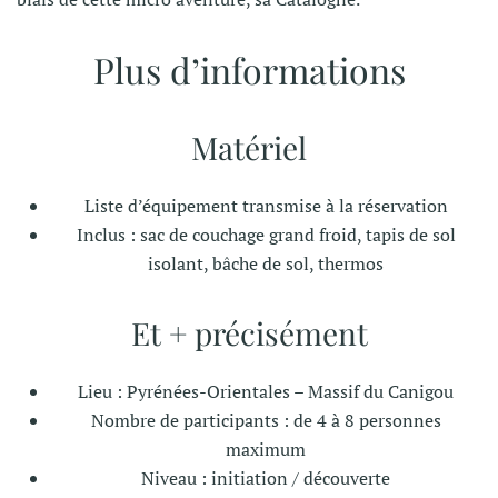
Plus d’informations
Matériel
Liste d’équipement transmise à la réservation
Inclus : sac de couchage grand froid, tapis de sol
isolant, bâche de sol, thermos
Et + précisément
Lieu : Pyrénées-Orientales – Massif du Canigou
Nombre de participants : de 4 à 8 personnes
maximum
Niveau : initiation / découverte