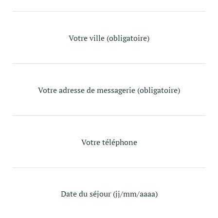
Votre ville (obligatoire)
Votre adresse de messagerie (obligatoire)
Votre téléphone
Date du séjour (jj/mm/aaaa)