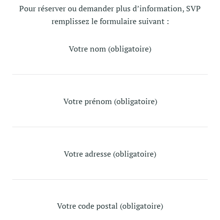
Pour réserver ou demander plus d’information, SVP
remplissez le formulaire suivant :
Votre nom (obligatoire)
Votre prénom (obligatoire)
Votre adresse (obligatoire)
Votre code postal (obligatoire)