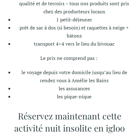
qualité et de terroirs – tous nos produits sont pris
chez des producteurs locaux
1 petit-déjeuner
prêt de sac à dos (si besoin) et raquettes à neige +
bâtons
transport 4×4 vers le lieu du bivouac
Le prix ne comprend pas :
le voyage depuis votre domicile jusqu’au lieu de
rendez vous à Amélie les Bains
les assurances
les pique-nique
Réservez maintenant cette
activité nuit insolite en igloo