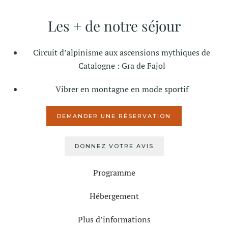
Les + de notre séjour
Circuit d’alpinisme aux ascensions mythiques de
Catalogne : Gra de Fajol
Vibrer en montagne en mode sportif
DEMANDER UNE RÉSERVATION
DONNEZ VOTRE AVIS
Programme
Hébergement
Plus d’informations