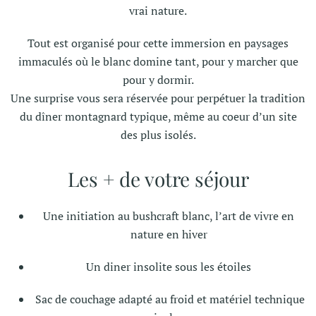
vrai nature.
Tout est organisé pour cette immersion en paysages
immaculés où le blanc domine tant, pour y marcher que
pour y dormir.
Une surprise vous sera réservée pour perpétuer la tradition
du dîner montagnard typique, même au coeur d’un site
des plus isolés.
Les + de votre séjour
Une initiation au bushcraft blanc, l’art de vivre en
nature en hiver
Un diner insolite sous les étoiles
Sac de couchage adapté au froid et matériel technique