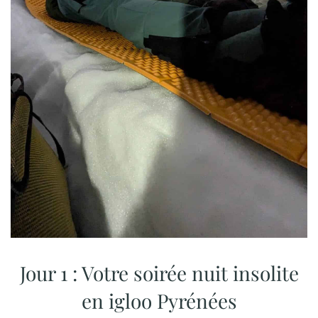
Jour 1 : Votre soirée nuit insolite
en igloo Pyrénées