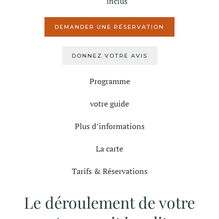
inclus
DEMANDER UNE RÉSERVATION
DONNEZ VOTRE AVIS
Programme
votre guide
Plus d’informations
La carte
Tarifs & Réservations
Le déroulement de votre