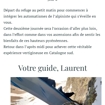
Départ du refuge au petit matin pour commencer à
intégrer les automatismes de l’alpiniste qui s’éveille en
vous.
Cette deuxième journée sera l’occasion d’aller plus loin,
dans l’effort comme dans vos ascensions afin de sentir les
bienfaits de ces hauteurs pyrénéennes.
Retour dans l’après midi pour achever cette véritable
expérience vertigineuse en Catalogne sud.
Votre guide, Laurent