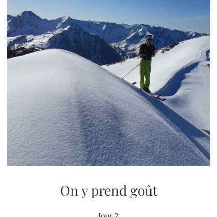
On y prend goût
Jour 2