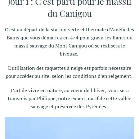
Jour 1 : C’est parti pour le massif
du Canigou
C’est au départ de la station verte et thermale d’Amélie les
Bains que vous démarrez en 4×4 pour gravir les flancs du
massif sauvage du Mont Canigou où se réalisera le
bivouac.
L’utilisation des raquettes à neige est parfois nécessaire
pour accéder au site, selon les conditions d’enneigement.
L’art de vivre en nature, au coeur de l’hiver, vous sera
transmis par Philippe, notre expert, natif de cette vallée
sauvage et préservée des Pyrénées.