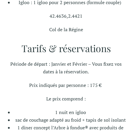
Igloo : 1 igloo pour 2 personnes (formule couple)
42.4636,2.4421
Col de la Régine
Tarifs & réservations
Période de départ : Janvier et Février – Vous fixez vos
dates à la réservation.
Prix indiqués par personne : 175 €
Le prix comprend :
1 nuit en igloo
sac de couchage adapté au froid + tapis de sol isolant
1 dîner concept l’Arbre à fondue® avec produits de