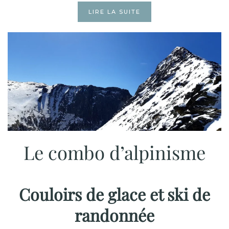
LIRE LA SUITE
Le combo d’alpinisme
Couloirs de glace et ski de
randonnée