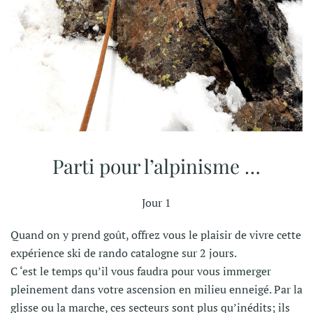
Parti pour l’alpinisme …
Jour 1
Quand on y prend goût, offrez vous le plaisir de vivre cette
expérience ski de rando catalogne sur 2 jours.
C ‘est le temps qu’il vous faudra pour vous immerger
pleinement dans votre ascension en milieu enneigé. Par la
glisse ou la marche, ces secteurs sont plus qu’inédits; ils