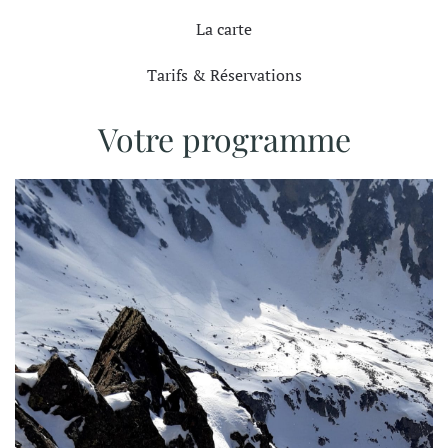
La carte
Tarifs & Réservations
Votre programme