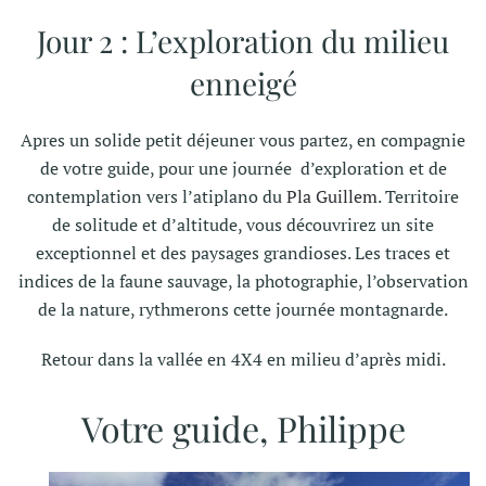
Jour 2 : L’exploration du milieu
enneigé
Apres un solide petit déjeuner vous partez, en compagnie
de votre guide, pour une journée d’exploration et de
contemplation vers l’atiplano du
Pla Guillem
. Territoire
de solitude et d’altitude, vous découvrirez un site
exceptionnel et des paysages grandioses. Les traces et
indices de la faune sauvage, la photographie, l’observation
de la nature, rythmerons cette journée montagnarde.
Retour dans la vallée en 4X4 en milieu d’après midi.
Votre guide, Philippe