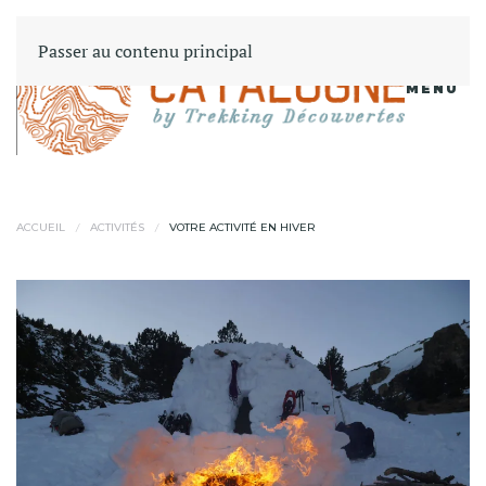
Passer au contenu principal
MENU
ACCUEIL
ACTIVITÉS
VOTRE ACTIVITÉ EN HIVER