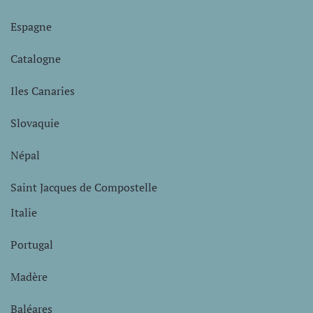
Espagne
Catalogne
Iles Canaries
Slovaquie
Népal
Saint Jacques de Compostelle
Italie
Portugal
Madère
Baléares