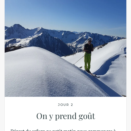
JOUR 2
On y prend goût