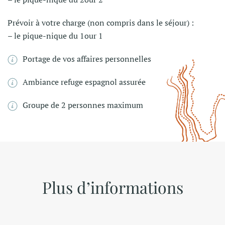
Prévoir à votre charge (non compris dans le séjour) :
– le pique-nique du 1our 1
Portage de vos affaires personnelles
Ambiance refuge espagnol assurée
Groupe de 2 personnes maximum
Plus d’informations