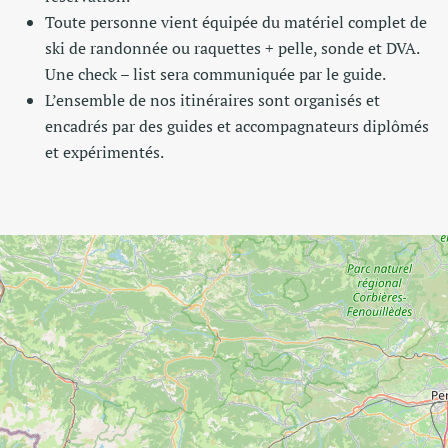
Toute personne vient équipée du matériel complet de
ski de randonnée ou raquettes + pelle, sonde et DVA.
Une check – list sera communiquée par le guide.
L’ensemble de nos itinéraires sont organisés et
encadrés par des guides et accompagnateurs diplômés
et expérimentés.