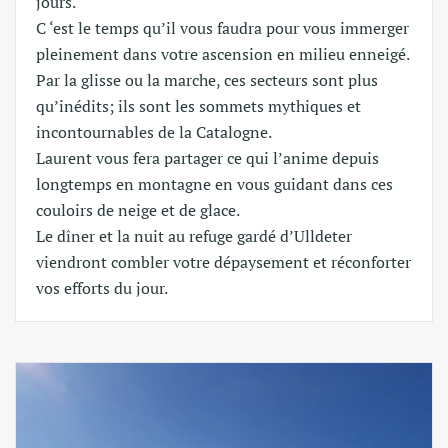
jours.
C ‘est le temps qu’il vous faudra pour vous immerger
pleinement dans votre ascension en milieu enneigé.
Par la glisse ou la marche, ces secteurs sont plus
qu’inédits; ils sont les sommets mythiques et
incontournables de la Catalogne.
Laurent vous fera partager ce qui l’anime depuis
longtemps en montagne en vous guidant dans ces
couloirs de neige et de glace.
Le dîner et la nuit au refuge gardé d’Ulldeter
viendront combler votre dépaysement et réconforter
vos efforts du jour.