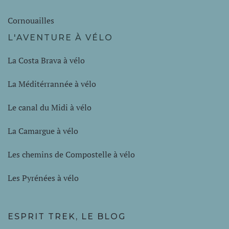
Cornouailles
L'AVENTURE À VÉLO
La Costa Brava à vélo
La Méditérrannée à vélo
Le canal du Midi à vélo
La Camargue à vélo
Les chemins de Compostelle à vélo
Les Pyrénées à vélo
ESPRIT TREK, LE BLOG