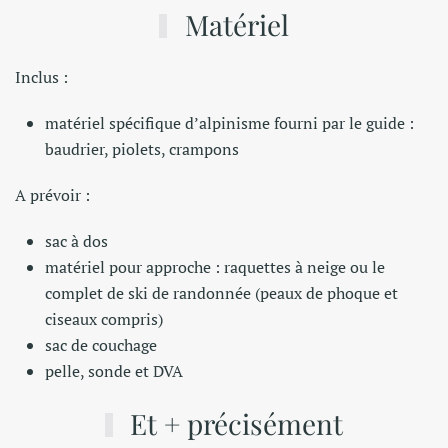
Matériel
Inclus :
matériel spécifique d’alpinisme fourni par le guide :
baudrier, piolets, crampons
A prévoir :
sac à dos
matériel pour approche : raquettes à neige ou le
complet de ski de randonnée (peaux de phoque et
ciseaux compris)
sac de couchage
pelle, sonde et DVA
Et + précisément