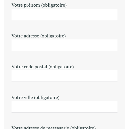
Votre prénom (obligatoire)
Votre adresse (obligatoire)
Votre code postal (obligatoire)
Votre ville (obligatoire)
Votre adresse de messagerie (obligatoire)