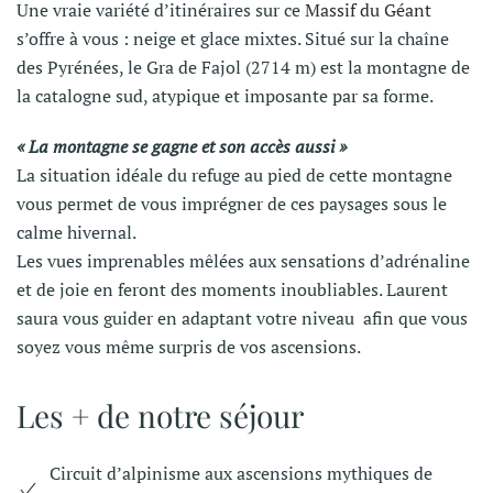
Une vraie variété d’itinéraires sur ce
Massif du Géant
s’offre à vous : neige et glace mixtes. Situé sur la chaîne
des Pyrénées, le Gra de Fajol (2714 m) est la montagne de
la catalogne sud, atypique et imposante par sa forme.
« La montagne se gagne et son accès aussi »
La situation idéale du refuge au pied de cette montagne
vous permet de vous imprégner de ces paysages sous le
calme hivernal.
Les vues imprenables mêlées aux sensations d’adrénaline
et de joie en feront des moments inoubliables. Laurent
saura vous guider en adaptant votre niveau afin que vous
soyez vous même surpris de vos ascensions.
Les + de notre séjour
Circuit d’alpinisme aux ascensions mythiques de