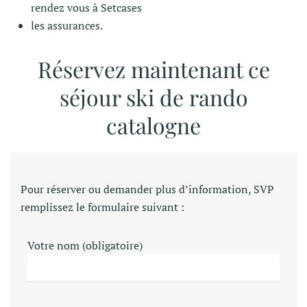
rendez vous à Setcases
les assurances.
Réservez maintenant ce
séjour ski de rando
catalogne
Pour réserver ou demander plus d’information, SVP
remplissez le formulaire suivant :
Votre nom (obligatoire)