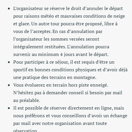
L’organisateur se réserve le droit d’annuler le départ
pour raisons météo et mauvaises conditions de neige
et glace. Un autre tour pourra être proposé, libre à
vous de l’accepter. En cas d’annulation par
l’organisateur les sommes versées seront
intégralement restituées. L’annulation pourra
survenir au minimum 4 jours avant le départ.
Pour participer à ce séjour, il est requis d’être un
sportif en bonnes conditions physiques et d’avoir déjà
une pratique des terrains en montagne.
Vous évoluerez en terrain hors piste enneigé.
N’hésitez pas à demander conseil si besoin par mail
au préalable.
Il est possible de réserver directement en ligne, mais
nous préférons et vous conseillons d’avoir un échange
par mail avec notre organisation avant toute
réservation.