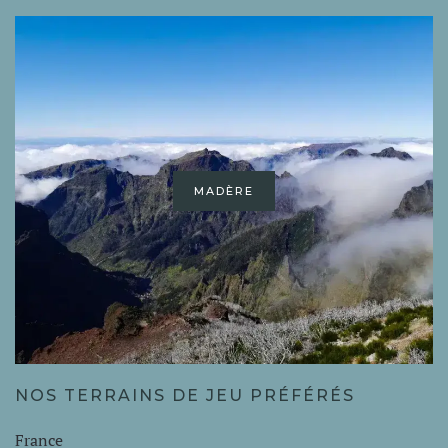
NÉPAL
NOS TERRAINS DE JEU PRÉFÉRÉS
France