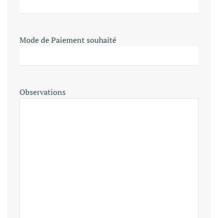
Mode de Paiement souhaité
Observations