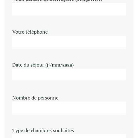
Votre téléphone
Date du séjour (jj/mm/aaaa)
Nombre de personne
Type de chambres souhaités