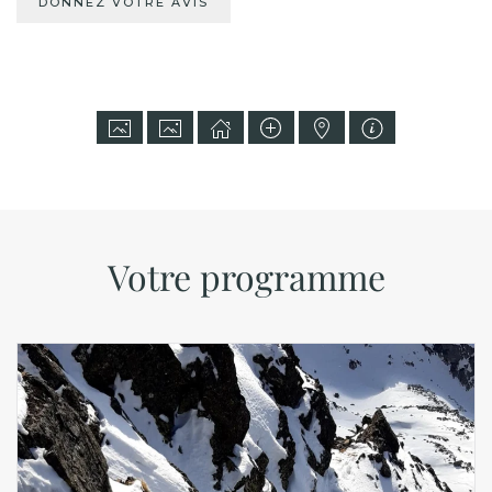
DONNEZ VOTRE AVIS
Votre programme