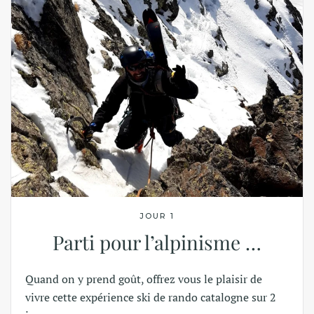
JOUR 1
Parti pour l’alpinisme …
Quand on y prend goût, offrez vous le plaisir de
vivre cette expérience ski de rando catalogne sur 2