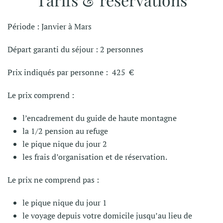
Période : Janvier à Mars
Départ garanti du séjour : 2 personnes
Prix indiqués par personne : 425 €
Le prix comprend :
l’encadrement du guide de haute montagne
la 1/2 pension au refuge
le pique nique du jour 2
les frais d’organisation et de réservation.
Le prix ne comprend pas :
le pique nique du jour 1
le voyage depuis votre domicile jusqu’au lieu de