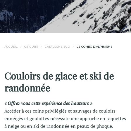
ACCUEIL
CIRCUITS
CATALOGNE SUD
LE COMBO D’ALPINISME
Couloirs de glace et ski de
randonnée
« Offrez vous cette expérience des hauteurs »
Accéder à ces coins privilégiés et sauvages de couloirs
enneigés et goulottes nécessite une approche en raquettes
à neige ou en ski de randonnée en peaux de phoque.