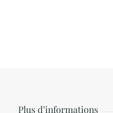
Plus d’informations