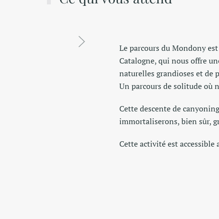
Le parcours du Mondony est 
Catalogne, qui nous offre un
naturelles grandioses et de 
Un parcours de solitude où 
Cette descente de canyoning 
immortaliserons, bien sûr, 
Cette activité est accessible