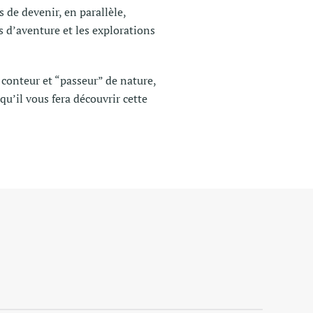
s de devenir, en parallèle,
s d’aventure et les explorations
 conteur et “passeur” de nature,
, qu’il vous fera découvrir cette