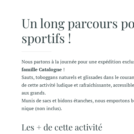
Un long parcours po
sportifs !
Nous partons à la journée pour une expédition exclu
famille Catalogne
!
Sauts, toboggans naturels et glissades dans le couran
de cette activité ludique et rafraîchissante, accessib
aux grands.
Munis de sacs et bidons étanches, nous emportons b
nique (non inclus).
Les + de cette activité