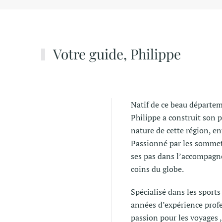
Votre guide, Philippe
Natif de ce beau départe
Philippe a construit son p
nature de cette région, e
Passionné par les sommets
ses pas dans l’accompagn
coins du globe.
Spécialisé dans les sports
années d’expérience profe
passion pour les voyages ,