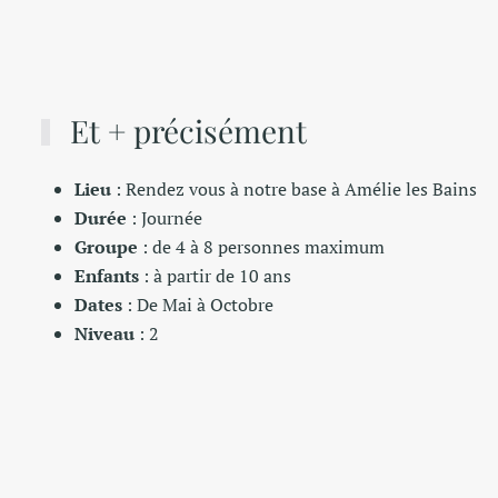
Et + précisément
Lieu
: Rendez vous à notre base à Amélie les Bains
Durée
: Journée
Groupe
: de 4 à 8 personnes maximum
Enfants
: à partir de 10 ans
Dates
: De Mai à Octobre
Niveau
: 2