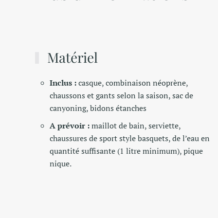
Matériel
Inclus :
casque, combinaison néoprène,
chaussons et gants selon la saison, sac de
canyoning, bidons étanches
A prévoir :
maillot de bain, serviette,
chaussures de sport style basquets, de l’eau en
quantité
suffisante (1 litre minimum), pique
nique.