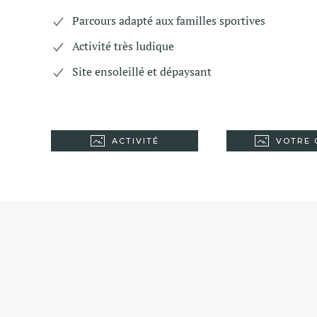
Parcours adapté aux familles sportives
Activité très ludique
Site ensoleillé et dépaysant
ACTIVITÉ
VOTRE 