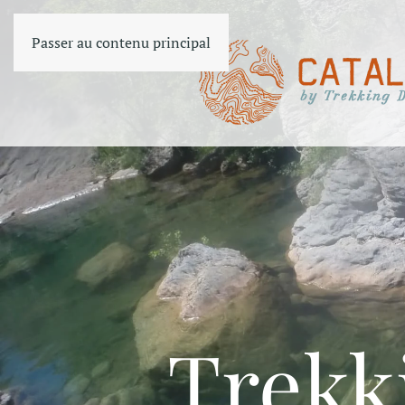
Passer au contenu principal
Trekk