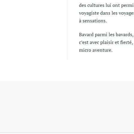
des cultures lui ont permi
voyagiste dans les voyage
à sensations.
Bavard parmi les bavards,
c’est avec plaisir et fierté
micro aventure.