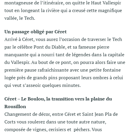
montagneuse de l’itinéraire, on quitte le Haut Vallespir
tout en longeant la rivière qui a creusé cette magnifique
vallée, le Tech.
Un passage obligé par Céret
Arrivé à Céret, vous aurez l’occasion de traverser le Tech
par le célèbre Pont du Diable, et sa fameuse pierre
manquante qui a nourri tant de légendes dans la capitale
du Vallespir. Au bout de ce pont, on pourra alors faire une
première pause rafraîchissante avec une petite fontaine
logée près de grands pins proposant leurs ombres à celui
qui veut s’asseoir quelques minutes.
Céret – Le Boulou, la transition vers la plaine du
Rousillon
Changement de décor, entre Céret et Saint Jean Pla de
Corts vous roulerez dans une toute autre nature,
composée de vignes, cerisiers et pêchers. Vous