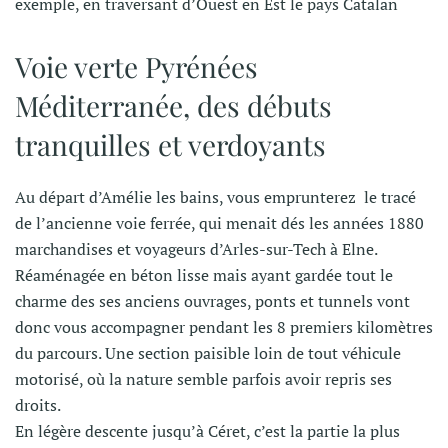
exemple, en traversant d’Ouest en Est le pays Catalan
Voie verte Pyrénées
Méditerranée, des débuts
tranquilles et verdoyants
Au départ d’Amélie les bains, vous emprunterez le tracé
de l’ancienne voie ferrée, qui menait dés les années 1880
marchandises et voyageurs d’Arles-sur-Tech à Elne.
Réaménagée en béton lisse mais ayant gardée tout le
charme des ses anciens ouvrages, ponts et tunnels vont
donc vous accompagner pendant les 8 premiers kilomètres
du parcours. Une section paisible loin de tout véhicule
motorisé, où la nature semble parfois avoir repris ses
droits.
En légère descente jusqu’à Céret, c’est la partie la plus