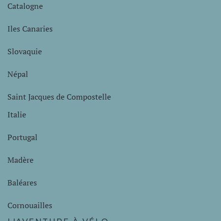
Catalogne
Iles Canaries
Slovaquie
Népal
Saint Jacques de Compostelle
Italie
Portugal
Madère
Baléares
Cornouailles