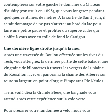
contemplerez sur votre gauche le domaine du Château
d’Aubiry (construit en 1893), que vous longerez pendant
quelques centaines de mètres. A la sortie de Saint Jean, il
serait dommage de ne pas s’arrêter au bord du lac pour
faire une petite pause et profiter du superbe cadre qui
s’offre à vous avec en toile de fond le Canigou.
Une dernière ligne droite jusqu’à la mer
Après une traversée du Boulou effectuée sur les rives du
Tech, vous atteignez la dernière partie de cette balade, une
vingtaine de kilomètres à travers les vergers de la plaine
du Rousillon, avec en panorama la chaîne des Albères sur
toute sa largeur, en point d’orgue l’imposant Pic Néulos…
Tiens voilà déjà la Grande Bleue, une baignade vous
attend après cette expérience sur la voie verte.
Pour préparer votre randonnée à vélo, nous vous