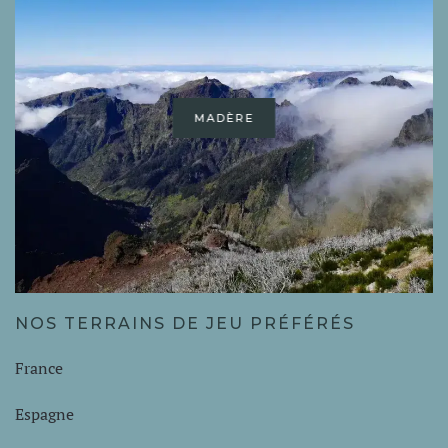
MADÈRE
NOS TERRAINS DE JEU PRÉFÉRÉS
France
Espagne