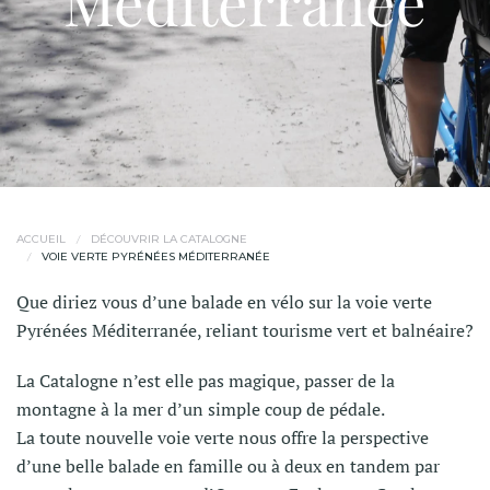
Méditerranée
ACCUEIL
DÉCOUVRIR LA CATALOGNE
VOIE VERTE PYRÉNÉES MÉDITERRANÉE
Que diriez vous d’une balade en vélo sur la voie verte
Pyrénées Méditerranée, reliant tourisme vert et balnéaire?
La Catalogne n’est elle pas magique, passer de la
montagne à la mer d’un simple coup de pédale.
La toute nouvelle voie verte nous offre la perspective
d’une belle balade en famille ou à deux en tandem par