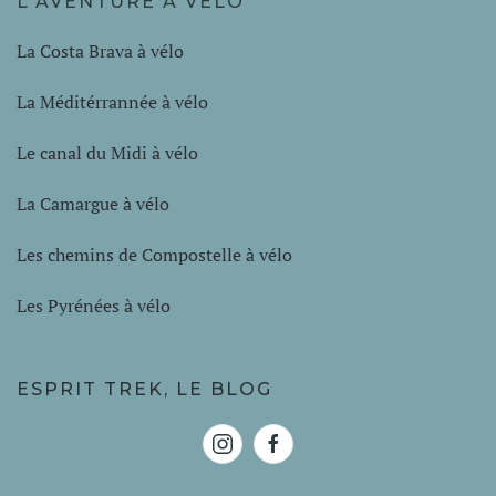
L'AVENTURE À VÉLO
La Costa Brava à vélo
La Méditérrannée à vélo
Le canal du Midi à vélo
La Camargue à vélo
Les chemins de Compostelle à vélo
Les Pyrénées à vélo
ESPRIT TREK, LE BLOG