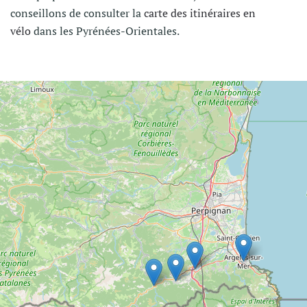
conseillons de consulter la
carte des itinéraires en
vélo
dans les Pyrénées-Orientales.