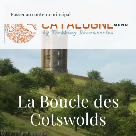
Passer au contenu principal
MENU
La Boucle des
Cotswolds