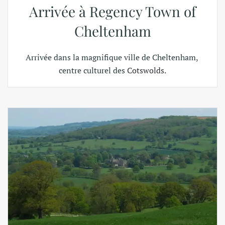
Arrivée à Regency Town of
Cheltenham
Arrivée dans la magnifique ville de Cheltenham,
centre culturel des
Cotswolds.