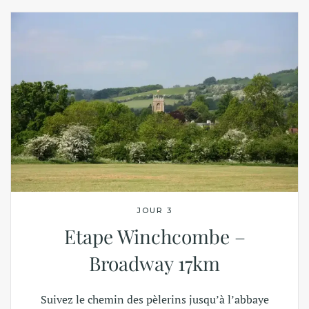
JOUR 3
Etape Winchcombe –
Broadway 17km
Suivez le chemin des pèlerins jusqu’à l’abbaye