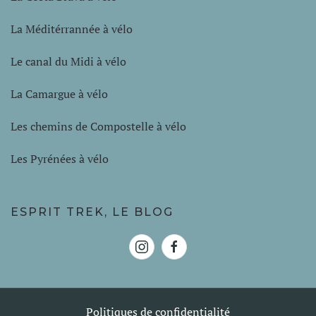
La Méditérrannée à vélo
Le canal du Midi à vélo
La Camargue à vélo
Les chemins de Compostelle à vélo
Les Pyrénées à vélo
ESPRIT TREK, LE BLOG
Politiques de confidentialité