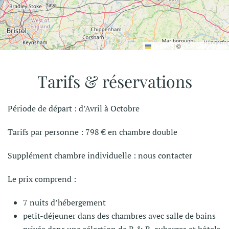
Leaflet
|
©
OpenStreetMap
Tarifs & réservations
Période de départ : d’Avril à Octobre
Tarifs par personne : 798 € en chambre double
Supplément chambre individuelle : nous contacter
Le prix comprend :
7 nuits d’hébergement
petit-déjeuner dans des chambres avec salle de bains