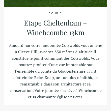
JOUR 2
Etape Cheltenham –
Winchcombe 13km
Aujourd’hui votre randonnée Cotswolds vous amène
à Cleeve Hill, avec ses 330 mètres d’altitude il
constitue le point culminant des Cotswolds. Vous
pourrez profiter d’une vue imprenable sur
l’ensemble du comté du Gloucestershire avant
d’atteindre Belas Knap, un tumulus néolithique
remarquable dans son architecture et sa
conservation. Votre journée s’achève à Winchcombe
et sa charmante église St Peter.