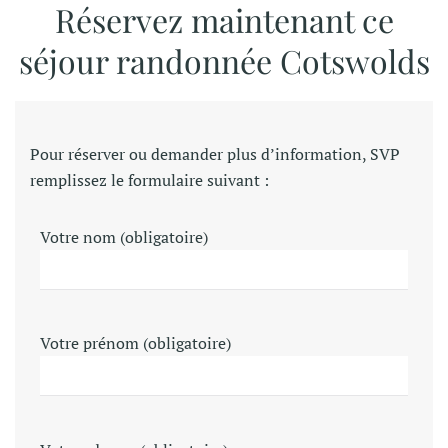
Réservez maintenant ce
séjour randonnée Cotswolds
Pour réserver ou demander plus d’information, SVP
remplissez le formulaire suivant :
Votre nom (obligatoire)
Votre prénom (obligatoire)