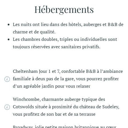
Hébergements
Les nuits ont lieu dans des hôtels, auberges et B&B de
charme et de qualité.
Les chambres doubles, triples ou individuelles sont
toujours réservées avec sanitaires privatifs.
Cheltenham Jour 1 et 7, confortable B&B à l’ambiance
familiale à deux pas de la gare, vous pourrez profiter
d’un agréable jardin pour vous relaxer
Winchcombe, charmante auberge typique des
Cotswolds située à proximité du château de Sudeley,
vous profitez de son bar et de sa terrasse
Broadway, jolie petite maison britannique au cœur