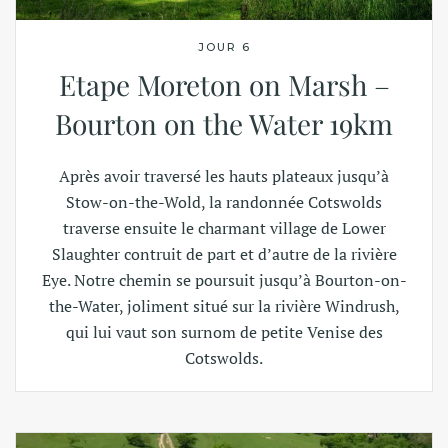
JOUR 6
Etape Moreton on Marsh –
Bourton on the Water 19km
Après avoir traversé les hauts plateaux jusqu’à
Stow-on-the-Wold, la randonnée Cotswolds
traverse ensuite le charmant village de Lower
Slaughter contruit de part et d’autre de la rivière
Eye. Notre chemin se poursuit jusqu’à Bourton-on-
the-Water, joliment situé sur la rivière Windrush,
qui lui vaut son surnom de petite Venise des
Cotswolds.