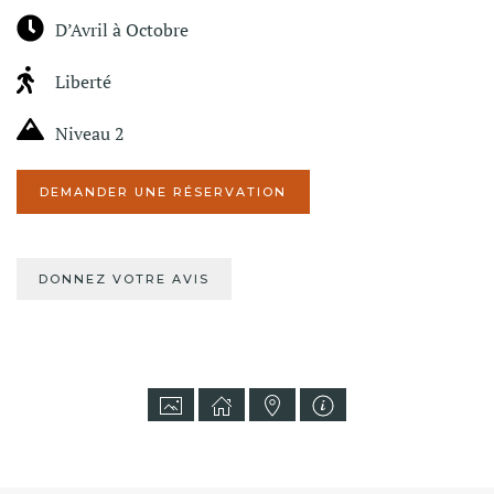
D’Avril à Octobre
Liberté
Niveau 2
DEMANDER UNE RÉSERVATION
DONNEZ VOTRE AVIS