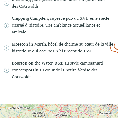
des Cotswolds
Chipping Campden, superbe pub du XVII éme siècle
chargé d’histoire, une ambiance accueillante et
amicale
Moreton in Marsh, hôtel de charme au cœur de la ville
historique qui occupe un bâtiment de 1650
Bourton on the Water, B&B au style campagnard
contemporain au cœur de la petite Venise des
Cotswolds