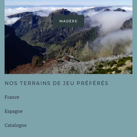
NÉPAL
NOS TERRAINS DE JEU PRÉFÉRÉS
France
Espagne
Catalogne