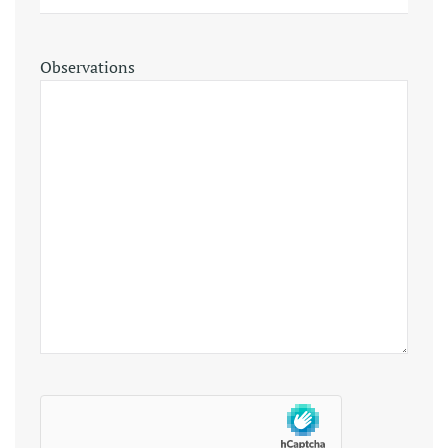
Observations