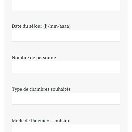
Date du séjour (jj/mm/aaaa)
Nombre de personne
Type de chambres souhaités
Mode de Paiement souhaité