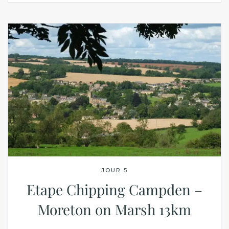
JOUR 5
Etape Chipping Campden –
Moreton on Marsh 13km