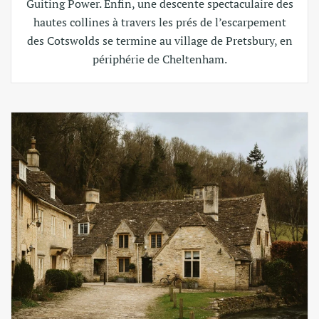
Guiting Power. Enfin, une descente spectaculaire des
hautes collines à travers les prés de l’escarpement
des Cotswolds se termine au village de Pretsbury, en
périphérie de Cheltenham.