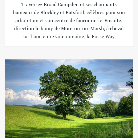
Traversez Broad Campden et ses charmants
hameaux de Blockley et Batsford, célèbres pour son
arboretum et son centre de fauconnerie. Ensuite,
direction le bourg de Moreton-on-Marsh, à cheval
sur l’ancienne voie romaine, la Fosse Way.