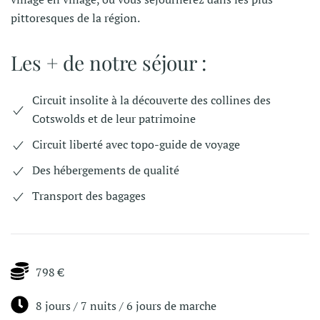
pittoresques de la région.
Les + de notre séjour :
Circuit insolite à la découverte des collines des
Cotswolds et de leur patrimoine
Circuit liberté avec topo-guide de voyage
Des hébergements de qualité
Transport des bagages
798 €
8 jours / 7 nuits / 6 jours de marche