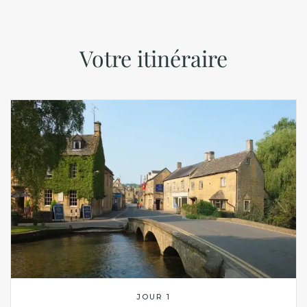
Votre itinéraire
JOUR 1