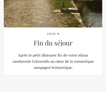
JOUR 8
Fin du séjour
Après le petit déjeuner fin de votre séjour
randonnée Cotswolds au cœur de la romantique
campagne britannique.