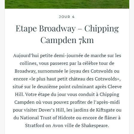
JOUR 4
Etape Broadway – Chipping
Campden 7km
Aujourd’hui petite demi-journée de marche sur les
collines, vous passerez par la célèbre tour de
Broadway, surnommée le joyau des Cotswolds ou
encore «le plus haut petit château des Cotswolds»,
situé sur le deuxième point culminant après Cleeve
Hill. Votre étape du jour vous conduit à Chipping
Campden où vous pouvez profiter de l’après-midi
pour visiter Dover’s Hill, les jardins de Kiftsgate ou
du National Trust of Hidcote ou encore de flâner à
Stratford on Avon ville de Shakespeare.