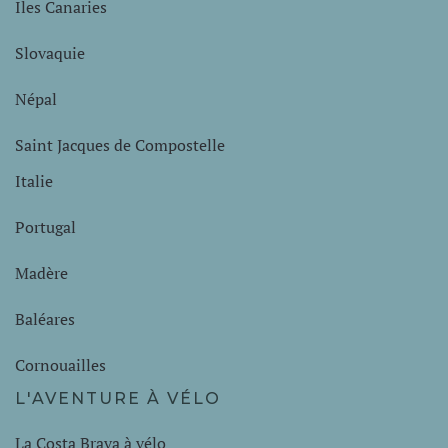
Iles Canaries
Slovaquie
Népal
Saint Jacques de Compostelle
Italie
Portugal
Madère
Baléares
Cornouailles
L'AVENTURE À VÉLO
La Costa Brava à vélo