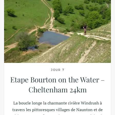
JOUR 7
Etape Bourton on the Water –
Cheltenham 24km
La boucle longe la charmante rivière Windrush à
travers les pittoresques villages de Naunton et de