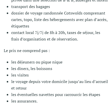
privée dans une sélection de B & B, auberges et hôtels
transport des bagages
dossier de voyage randonnée Cotswolds comprenant
cartes, topo, liste des hébergements avec plan d’accès,
étiquettes
contact local 7j/7j de 8h à 20h, taxes de séjour, les
frais d’organisation et de réservation.
Le prix ne comprend pas :
les déjeuners ou pique nique
les dîners, les boissons
les visites
le voyage depuis votre domicile jusqu’au lieu d’accueil
et retour
les éventuelles navettes pour raccourcir les étapes
les assurances.