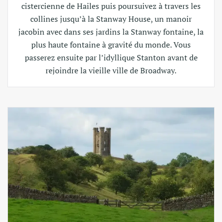
cistercienne de Hailes puis poursuivez à travers les
collines jusqu’à la Stanway House, un manoir
jacobin avec dans ses jardins la Stanway fontaine, la
plus haute fontaine à gravité du monde. Vous
passerez ensuite par l’idyllique Stanton avant de
rejoindre la vieille ville de Broadway.