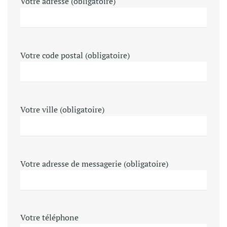
Votre adresse (obligatoire)
Votre code postal (obligatoire)
Votre ville (obligatoire)
Votre adresse de messagerie (obligatoire)
Votre téléphone