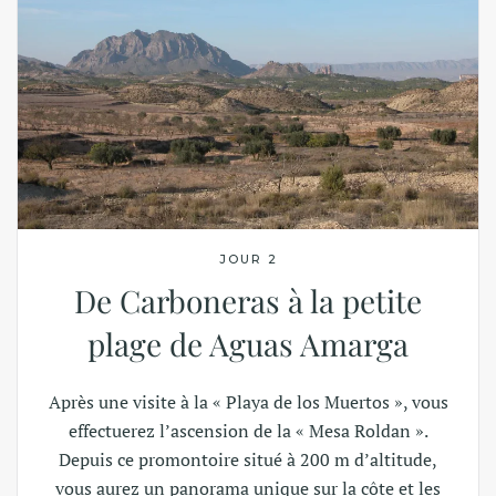
JOUR 2
De Carboneras à la petite
plage de Aguas Amarga
Après une visite à la « Playa de los Muertos », vous
effectuerez l’ascension de la « Mesa Roldan ».
Depuis ce promontoire situé à 200 m d’altitude,
vous aurez un panorama unique sur la côte et les