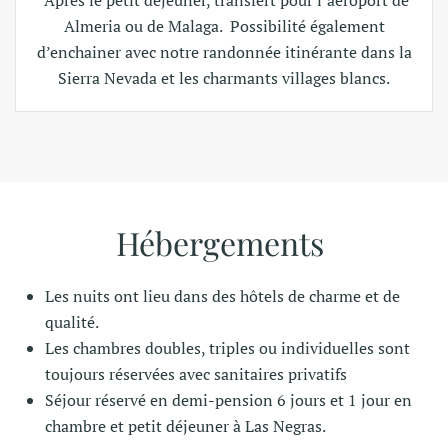
Almeria ou de Malaga. Possibilité également
d’enchainer avec notre randonnée itinérante dans la
Sierra Nevada et les charmants villages blancs.
Hébergements
Les nuits ont lieu dans des hôtels de charme et de
qualité.
Les chambres doubles, triples ou individuelles sont
toujours réservées avec sanitaires privatifs
Séjour réservé en demi-pension 6 jours et 1 jour en
chambre et petit déjeuner à Las Negras.