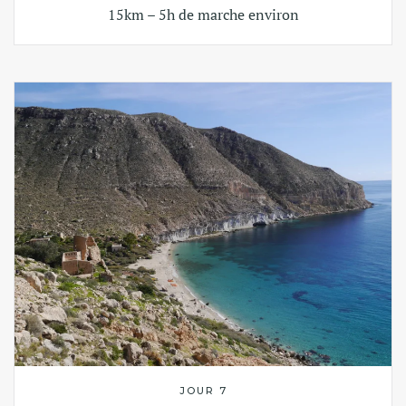
15km – 5h de marche environ
JOUR 7