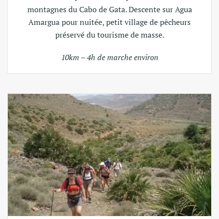
montagnes du Cabo de Gata. Descente sur Agua
Amargua pour nuitée, petit village de pêcheurs
préservé du tourisme de masse.
10km – 4h de marche environ