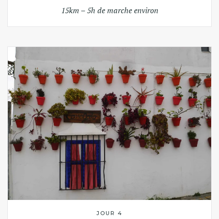
15km – 5h de marche environ
JOUR 4