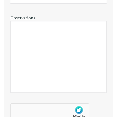
Observations