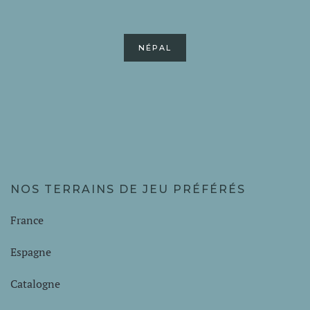
NÉPAL
NOS TERRAINS DE JEU PRÉFÉRÉS
France
Espagne
Catalogne