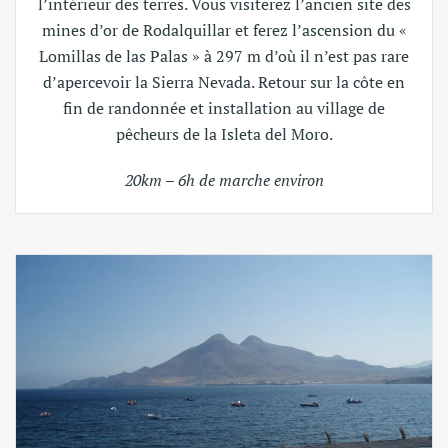
l’intérieur des terres. Vous visiterez l’ancien site des
mines d’or de Rodalquillar et ferez l’ascension du «
Lomillas de las Palas » à 297 m d’où il n’est pas rare
d’apercevoir la Sierra Nevada. Retour sur la côte en
fin de randonnée et installation au village de
pêcheurs de la Isleta del Moro.
20km – 6h de marche environ