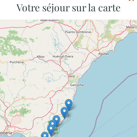
Votre séjour sur la carte