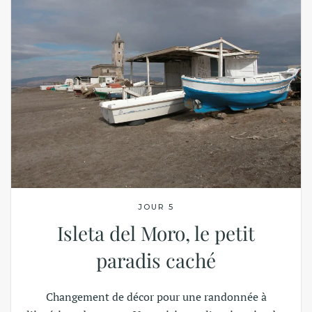
JOUR 5
Isleta del Moro, le petit
paradis caché
Changement de décor pour une randonnée à