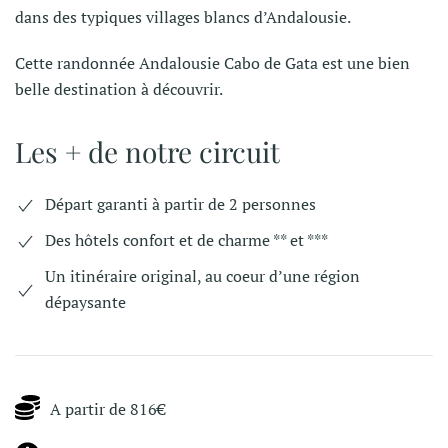
dans des typiques villages blancs d’Andalousie.
Cette randonnée Andalousie Cabo de Gata est une bien
belle destination à découvrir.
Les + de notre circuit
Départ garanti à partir de 2 personnes
Des hôtels confort et de charme ** et ***
Un itinéraire original, au coeur d’une région
dépaysante
A partir de 816€