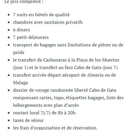
Le prix comprend :
7 nuits en hôtels de qualité
chambres avec sanitaires privatifs
6 dîners
7 petit-déjeuners
transport de bagages sans limitations de pièces ou de
poids
le transfert de Carboneras à la Playa de los Muertos
(jour 1) et le transfert au faro Cabo de Gata (jour 7)
transfert arrivée départ aéroport de Almeria ou de
Malaga
dossier de voyage randonnée liberté Cabo de Gata
comprenant cartes, topo, étiquettes bagages, liste des
hébergements avec plan d’accès
contact local 7j/7j de 8h à 20h
taxes de séjour
les frais d’organisation et de réservation.