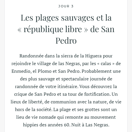
JOUR 3
Les plages sauvages et la
« république libre » de San
Pedro
Randonnée dans la sierra de la Higuera pour
rejoindre le village de las Negras, par les « calas » de
Enmedio, el Plomo et San Pedro. Probablement une
des plus sauvage et spectaculaire journée de
randonnée de votre itinéraire. Vous découvrez la
crique de San Pedro et sa tour de fortification. Un
lieux de liberté, de communion avec la nature, de vie
hors de la société. La plage et ses grottes sont un
lieu de vie nomade qui remonte au mouvement
hippies des années 60. Nuit à Las Negras.