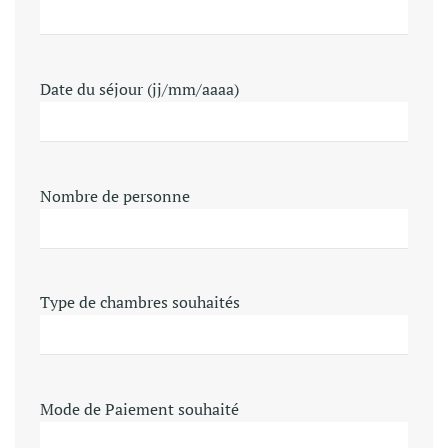
Date du séjour (jj/mm/aaaa)
Nombre de personne
Type de chambres souhaités
Mode de Paiement souhaité