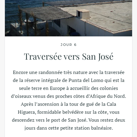
JOUR 6
Traversée vers San José
Encore une randonnée très nature avec la traversée
de la réserve intégrale de Punta del Lomo qui est la
seule terre en Europe à accueillir des colonies
d’oiseaux venus des proches côtes d’Afrique du Nord.
Après l’ascension à la tour de gué de la Cala
Higuera, formidable belvédère sur la côte, vous
descendez vers le port de San José. Vous restez deux
jours dans cette petite station balnéaire.