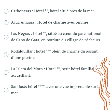
Carboneras : Hôtel **, hôtel situé près de la mer
Agua Amarga : Hôtel de charme avec piscine
Las Negras :
hôtel **, situé au cœur du parc national
de Cabo de Gata, en bordure du village de pêcheurs
Rodalquillar :
hôtel *** plein de charme disposant
d’une piscine
La Isleta del Moro : Hôtel **, petit hôtel familial et
accueillant.
San José:
hôtel ****, avec une vue imprenable sur la
mer