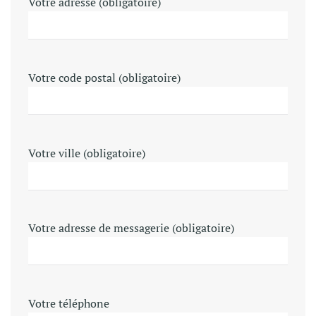
Votre adresse (obligatoire)
Votre code postal (obligatoire)
Votre ville (obligatoire)
Votre adresse de messagerie (obligatoire)
Votre téléphone