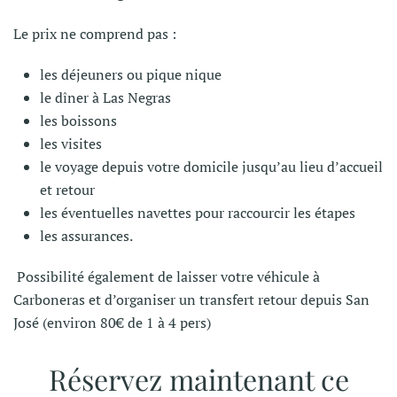
Le prix ne comprend pas :
les déjeuners ou pique nique
le dîner à Las Negras
les boissons
les visites
le voyage depuis votre domicile jusqu’au lieu d’accueil
et retour
les éventuelles navettes pour raccourcir les étapes
les assurances.
Possibilité également de laisser votre véhicule à
Carboneras et d’organiser un transfert retour depuis San
José (environ 80€ de 1 à 4 pers)
Réservez maintenant ce