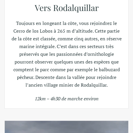
Vers Rodalquillar
Toujours en longeant la côte, vous rejoindrez le
Cerro de los Lobos à 265 m d’altitude. Cette partie
de la côte est classée, comme cinq autres, en réserve
marine intégrale. C’est dans ces secteurs très
préservés que les passionnées d’ornithologie
pourront observer quelques unes des espèces que
comptent le parc comme par exemple le balbuzard
pêcheur. Descente dans la vallée pour rejoindre
l’ancien village minier de Rodalquillar.
12km – 4h30 de marche environ