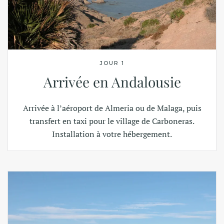
JOUR 1
Arrivée en Andalousie
Arrivée à l’aéroport de Almeria ou de Malaga, puis
transfert en taxi pour le village de Carboneras.
Installation à votre hébergement.