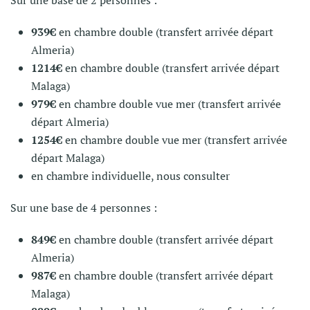
939€
en chambre double (transfert arrivée départ
Almeria)
1214€
en chambre double (transfert arrivée départ
Malaga)
979€
en chambre double vue mer (transfert arrivée
départ Almeria)
1254€
en chambre double vue mer (transfert arrivée
départ Malaga)
en chambre individuelle, nous consulter
Sur une base de 4 personnes :
849€
en chambre double (transfert arrivée départ
Almeria)
987€
en chambre double (transfert arrivée départ
Malaga)