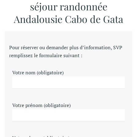
séjour randonnée
Andalousie Cabo de Gata
Pour réserver ou demander plus d’information, SVP
remplissez le formulaire suivant :
Votre nom (obligatoire)
Votre prénom (obligatoire)