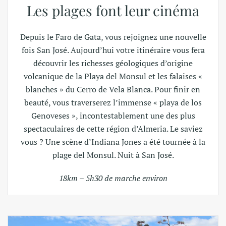
Les plages font leur cinéma
Depuis le Faro de Gata, vous rejoignez une nouvelle
fois San José. Aujourd’hui votre itinéraire vous fera
découvrir les richesses géologiques d’origine
volcanique de la Playa del Monsul et les falaises «
blanches » du Cerro de Vela Blanca. Pour finir en
beauté, vous traverserez l’immense « playa de los
Genoveses », incontestablement une des plus
spectaculaires de cette région d’Almeria. Le saviez
vous ? Une scène d’Indiana Jones a été tournée à la
plage del Monsul. Nuit à San José.
18km – 5h30 de marche environ