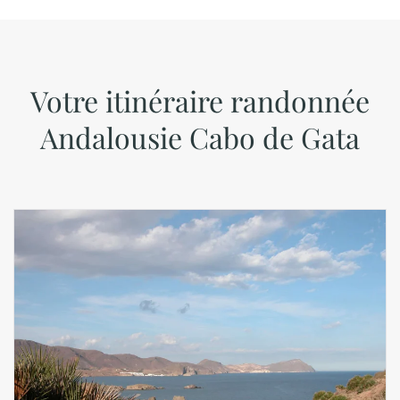
Votre itinéraire randonnée
Andalousie Cabo de Gata