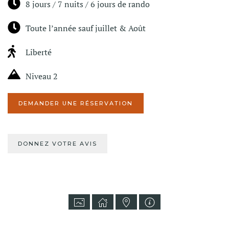
8 jours / 7 nuits / 6 jours de rando
Toute l’année sauf juillet & Août
Liberté
Niveau 2
DEMANDER UNE RÉSERVATION
DONNEZ VOTRE AVIS