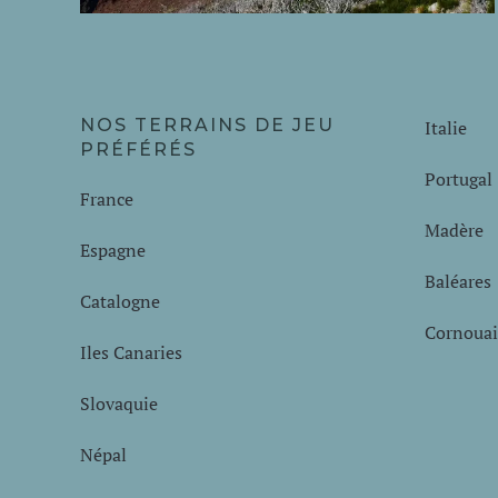
NOS TERRAINS DE JEU
Italie
PRÉFÉRÉS
Portugal
France
Madère
Espagne
Baléares
Catalogne
Cornouai
Iles Canaries
Slovaquie
Népal