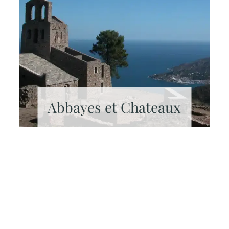
Abbayes et Chateaux