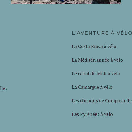
L'AVENTURE À VÉL
La Costa Brava à vélo
La Méditérrannée à vélo
Le canal du Midi à vélo
La Camargue à vélo
lles
Les chemins de Compostelle 
Les Pyrénées à vélo