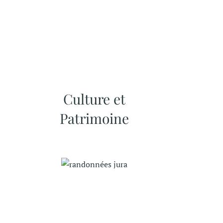
Culture et
Patrimoine