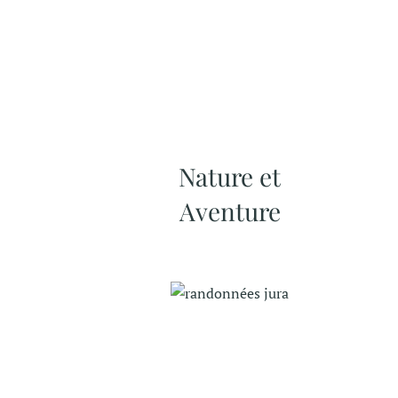
Nature et
Aventure