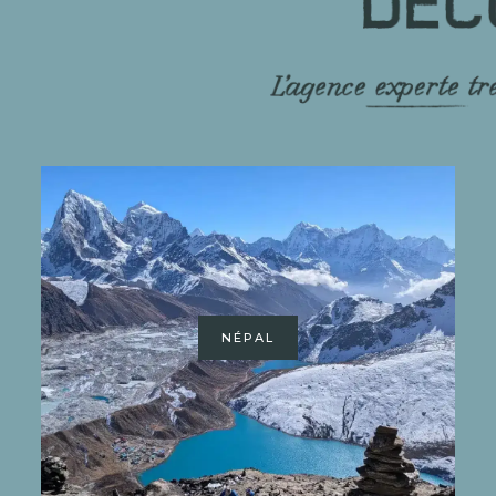
NÉPAL