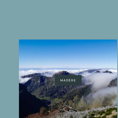
MADÈRE