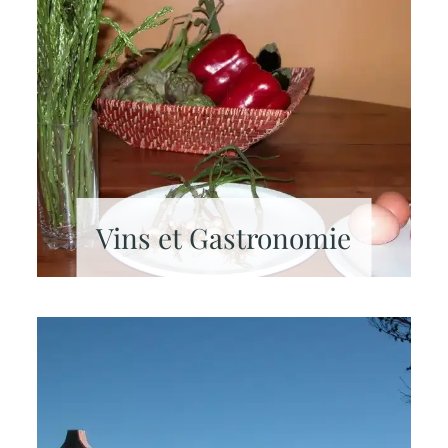
Vins et Gastronomie