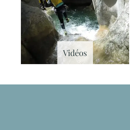
Vidéos