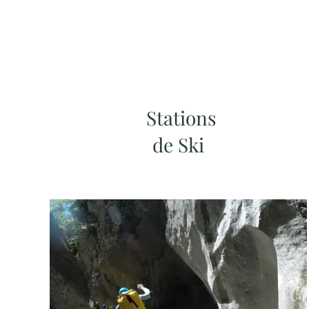
Stations
de Ski