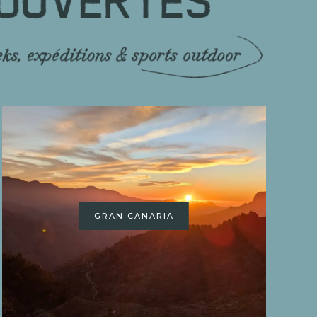
GRAN CANARIA