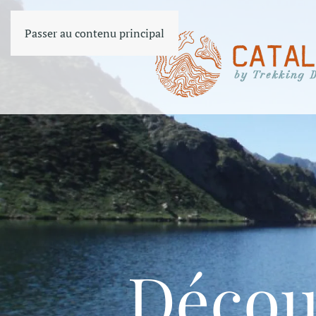
Passer au contenu principal
Décou