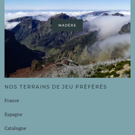
MADÈRE
NOS TERRAINS DE JEU PRÉFÉRÉS
France
Espagne
Catalogne