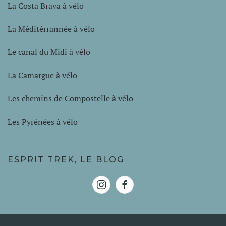
La Costa Brava à vélo
La Méditérrannée à vélo
Le canal du Midi à vélo
La Camargue à vélo
Les chemins de Compostelle à vélo
Les Pyrénées à vélo
ESPRIT TREK, LE BLOG