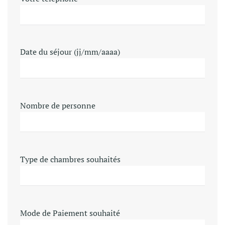
Date du séjour (jj/mm/aaaa)
Nombre de personne
Type de chambres souhaités
Mode de Paiement souhaité