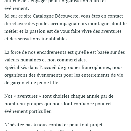
difficile de s’engager pour l’organisation d’un tel
événement.
Ici sur ce site Catalogne Découverte, vous êtes en contact
direct avec des guides accompagnateurs montagne, dont le
métier et la passion est de vous faire vivre des aventures
et des sensations inoubliables.
La force de nos encadrements est qu’elle est basée sur des
valeurs humaines et non commerciales.
Spécialisés dans l’accueil de groupes francophones, nous
organisons des événements pour les enterrements de vie
de garçon et de jeune fille.
Nos « aventures » sont choisies chaque année par de
nombreux groupes qui nous font confiance pour cet
événement particulier.
N’hésitez pas à nous contacter pour tout projet