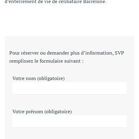
d’enterrement de vie de célibataire Barcelone.
Pour réserver ou demander plus d’information, SVP
remplissez le formulaire suivant :
Votre nom (obligatoire)
Votre prénom (obligatoire)