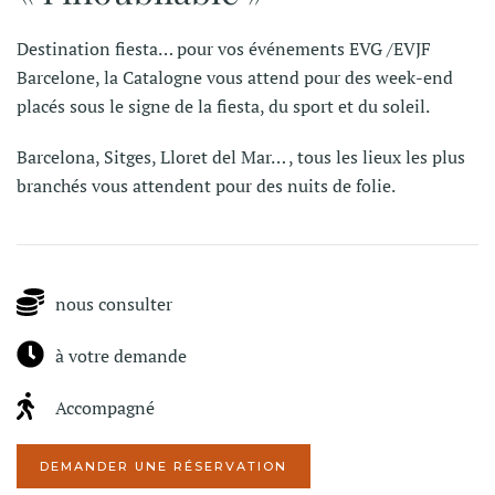
Destination fiesta… pour vos événements EVG /EVJF
Barcelone, la Catalogne vous attend pour des week-end
placés sous le signe de la fiesta, du sport et du soleil.
Barcelona, Sitges, Lloret del Mar… , tous les lieux les plus
branchés vous attendent pour des nuits de folie.
nous consulter
à votre demande
Accompagné
DEMANDER UNE RÉSERVATION