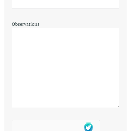
Observations