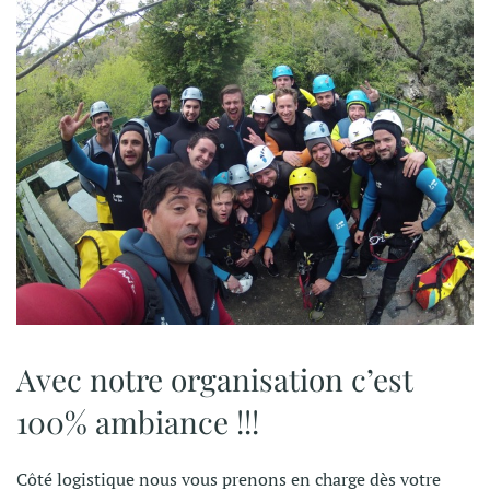
Avec notre organisation c’est
100% ambiance !!!
Côté logistique nous vous prenons en charge dès votre