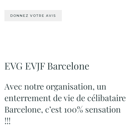
DONNEZ VOTRE AVIS
EVG EVJF Barcelone
Avec notre organisation, un
enterrement de vie de célibataire
Barcelone, c’est 100% sensation
!!!