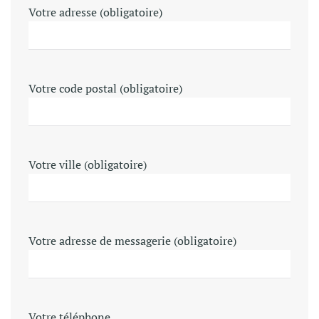
Votre adresse (obligatoire)
Votre code postal (obligatoire)
Votre ville (obligatoire)
Votre adresse de messagerie (obligatoire)
Votre téléphone