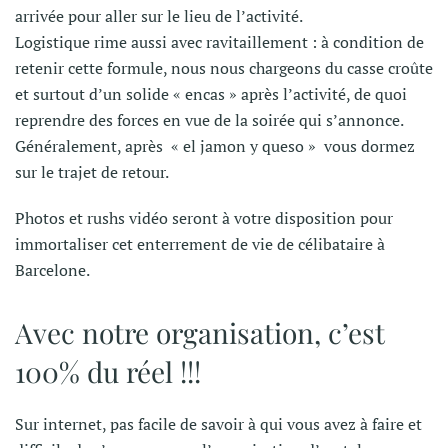
arrivée pour aller sur le lieu de l’activité.
Logistique rime aussi avec ravitaillement : à condition de
retenir cette formule, nous nous chargeons du casse croûte
et surtout d’un solide « encas » après l’activité, de quoi
reprendre des forces en vue de la soirée qui s’annonce.
Généralement, après « el jamon y queso » vous dormez
sur le trajet de retour.
Photos et rushs vidéo seront à votre disposition pour
immortaliser cet enterrement de vie de célibataire à
Barcelone.
Avec notre organisation, c’est
100% du réel !!!
Sur internet, pas facile de savoir à qui vous avez à faire et