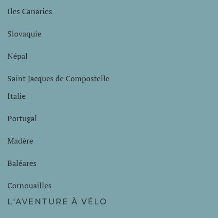
Iles Canaries
Slovaquie
Népal
Saint Jacques de Compostelle
Italie
Portugal
Madère
Baléares
Cornouailles
L'AVENTURE À VÉLO